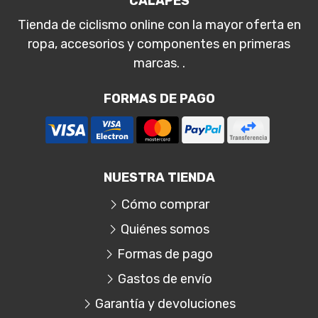
CALAPES
Tienda de ciclismo online con la mayor oferta en
ropa, accesorios y componentes en primeras
marcas. .
FORMAS DE PAGO
NUESTRA TIENDA
Cómo comprar
Quiénes somos
Formas de pago
Gastos de envío
Garantía y devoluciones