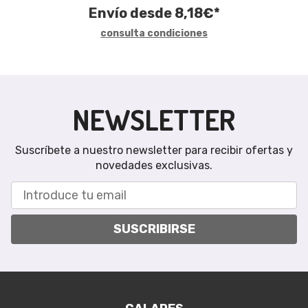
Envío desde
8,18
€
*
consulta condiciones
NEWSLETTER
Suscríbete a nuestro newsletter para recibir ofertas y
novedades exclusivas.
SUSCRIBIRSE