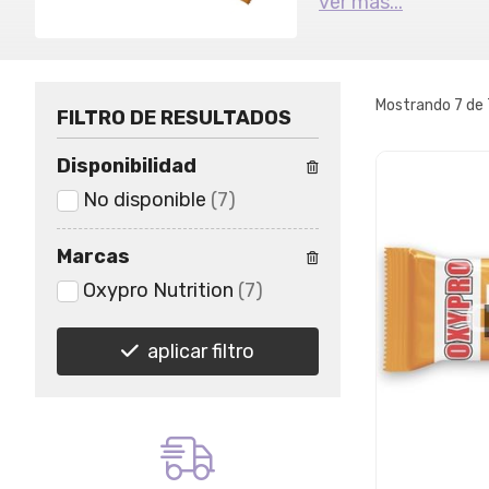
ver más...
Mostrando 7 de 
FILTRO DE RESULTADOS
Disponibilidad
No disponible
(7)
Marcas
Oxypro Nutrition
(7)
aplicar filtro