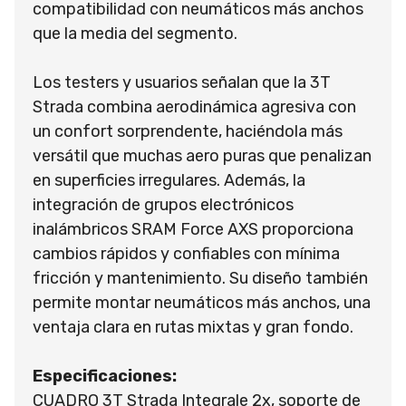
compatibilidad con neumáticos más anchos
que la media del segmento.
Los testers y usuarios señalan que la 3T
Strada combina aerodinámica agresiva con
un confort sorprendente, haciéndola más
versátil que muchas aero puras que penalizan
en superficies irregulares. Además, la
integración de grupos electrónicos
inalámbricos SRAM Force AXS proporciona
cambios rápidos y confiables con mínima
fricción y mantenimiento. Su diseño también
permite montar neumáticos más anchos, una
ventaja clara en rutas mixtas y gran fondo.
Especificaciones:
CUADRO 3T Strada Integrale 2x, soporte de