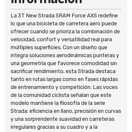
La 3T New Strada SRAM Force AXS redefine
lo que una bicicleta de carretera aero puede
ofrecer cuando se prioriza la combinación de
velocidad, confort y versatilidad real para
múltiples superficies. Con un diseño que
integra soluciones aerodinámicas punteras y
una geometría que favorece comodidad sin
sacrificar rendimiento, esta Strada destaca
tanto en rutas largas como en fases rápidas
de entrenamiento y competición. Las voces
de la comunidad ciclista señalan que este
modelo mantiene la filosofía de la serie
Strada: eficiencia en llano, precisión en curvas
y una sorprendente suavidad en carreteras
irregulares gracias a su cuadro y a la