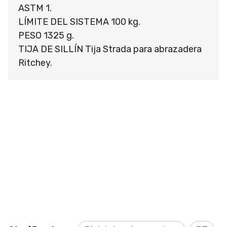
ASTM 1.
LÍMITE DEL SISTEMA 100 kg.
PESO 1325 g.
TIJA DE SILLÍN Tija Strada para abrazadera
Ritchey.