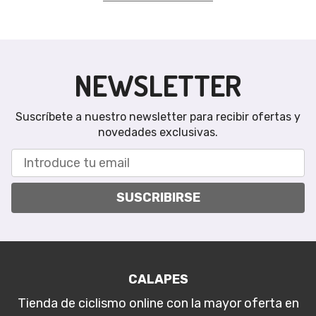
NEWSLETTER
Suscríbete a nuestro newsletter para recibir ofertas y
novedades exclusivas.
SUSCRIBIRSE
CALAPES
Tienda de ciclismo online con la mayor oferta en