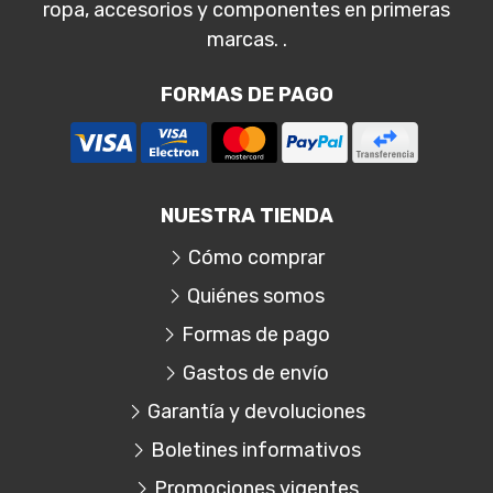
ropa, accesorios y componentes en primeras
marcas. .
FORMAS DE PAGO
NUESTRA TIENDA
Cómo comprar
Quiénes somos
Formas de pago
Gastos de envío
Garantía y devoluciones
Boletines informativos
Promociones vigentes