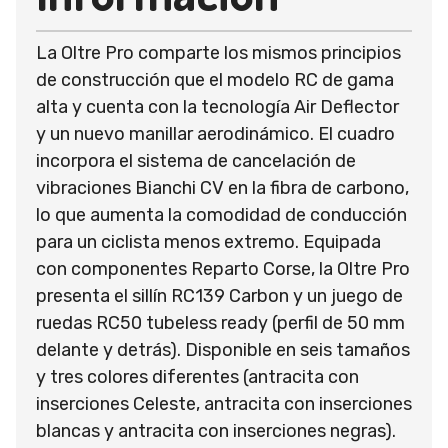
La Oltre Pro comparte los mismos principios
de construcción que el modelo RC de gama
alta y cuenta con la tecnología Air Deflector
y un nuevo manillar aerodinámico. El cuadro
incorpora el sistema de cancelación de
vibraciones Bianchi CV en la fibra de carbono,
lo que aumenta la comodidad de conducción
para un ciclista menos extremo. Equipada
con componentes Reparto Corse, la Oltre Pro
presenta el sillín RC139 Carbon y un juego de
ruedas RC50 tubeless ready (perfil de 50 mm
delante y detrás). Disponible en seis tamaños
y tres colores diferentes (antracita con
inserciones Celeste, antracita con inserciones
blancas y antracita con inserciones negras).