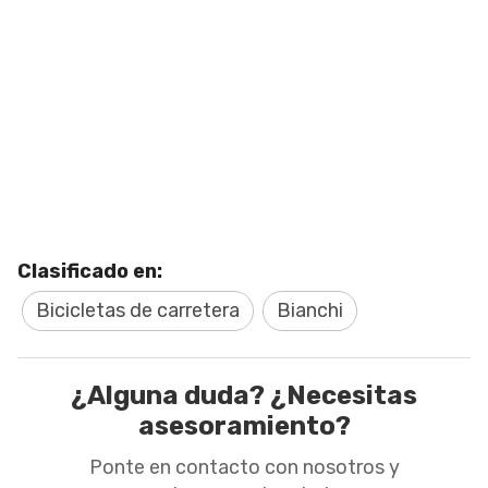
Clasificado en:
Bicicletas de carretera
Bianchi
¿Alguna duda? ¿Necesitas
asesoramiento?
Ponte en contacto con nosotros y