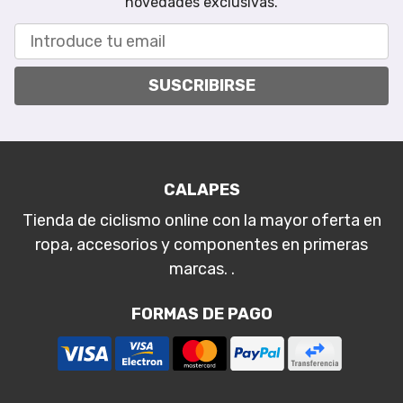
novedades exclusivas.
SUSCRIBIRSE
CALAPES
Tienda de ciclismo online con la mayor oferta en
ropa, accesorios y componentes en primeras
marcas. .
FORMAS DE PAGO