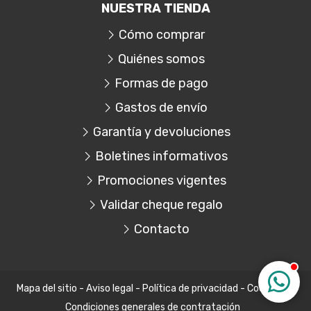
NUESTRA TIENDA
Cómo comprar
Quiénes somos
Formas de pago
Gastos de envío
Garantía y devoluciones
Boletines informativos
Promociones vigentes
Validar cheque regalo
Contacto
Mapa del sitio
-
Aviso legal
-
Política de privacidad
-
Cookies
-
Condiciones generales de contratación