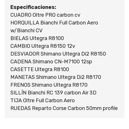
Especificaciones:
CUADRO Oltre PRO carbon cv
HORQUILLA Bianchi Full Carbon Aero
w/Bianchi CV
BIELAS Ultegra R8100
CAMBIO Ultegra R8150 12v
DESVIADOR Shimano Ultegra Di2 R8150
CADENA Shimano CN-M7100 12sp
CASETTE Ultegra R8100
MANETAS Shimano Ultegra Di2 R8170
FRENOS Shimano Ultegra R8170
SILLÍN Bianchi RC 139 carbon Air 3D
TIJA Oltre Full Carbon Aero
RUEDAS Reparto Corse Carbon 50mm profile