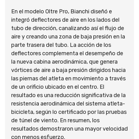
En el modelo Oltre Pro, Bianchi diseñó e
integró deflectores de aire en los lados del
tubo de dirección, canalizando así el flujo de
aire y creando una zona de baja presión en la
parte trasera del tubo. La acción de los
deflectores complementa el desempeño de
la nueva cabina aerodinámica, que genera
vórtices de aire a baja presión dirigidos hacia
las piernas del atleta en movimiento a través
de un orificio ubicado en el centro. El
resultado es una reducción significativa de la
resistencia aerodinámica del sistema atleta-
bicicleta, según lo certificado por las pruebas
de túnel de viento. En resumen, los
resultados demostraron una mayor velocidad
con menos esfuerzo.