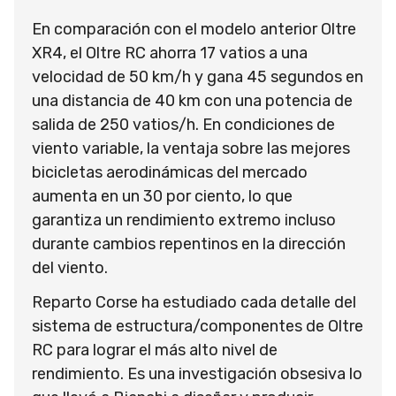
En comparación con el modelo anterior Oltre
XR4, el Oltre RC ahorra 17 vatios a una
velocidad de 50 km/h y gana 45 segundos en
una distancia de 40 km con una potencia de
salida de 250 vatios/h. En condiciones de
viento variable, la ventaja sobre las mejores
bicicletas aerodinámicas del mercado
aumenta en un 30 por ciento, lo que
garantiza un rendimiento extremo incluso
durante cambios repentinos en la dirección
del viento.
Reparto Corse ha estudiado cada detalle del
sistema de estructura/componentes de Oltre
RC para lograr el más alto nivel de
rendimiento. Es una investigación obsesiva lo