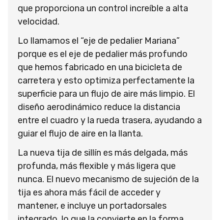
que proporciona un control increíble a alta
velocidad.
Lo llamamos el “eje de pedalier Mariana”
porque es el eje de pedalier más profundo
que hemos fabricado en una bicicleta de
carretera y esto optimiza perfectamente la
superficie para un flujo de aire más limpio. El
diseño aerodinámico reduce la distancia
entre el cuadro y la rueda trasera, ayudando a
guiar el flujo de aire en la llanta.
La nueva tija de sillín es más delgada, más
profunda, más flexible y más ligera que
nunca. El nuevo mecanismo de sujeción de la
tija es ahora más fácil de acceder y
mantener, e incluye un portadorsales
integrado, lo que la convierte en la forma