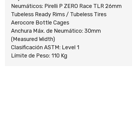
Neumáticos: Pirelli P ZERO Race TLR 26mm
Tubeless Ready Rims / Tubeless Tires
Aerocore Bottle Cages
Anchura Máx. de Neumático: 30mm
(Measured Width)
Clasificación ASTM: Level 1
Límite de Peso: 110 Kg