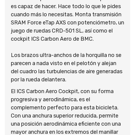
es capaz de hacer. Hace todo lo que le pides
cuando más lo necesitas. Monta transmisión
SRAM Force eTap AXS con potenciómetro, un
juego de ruedas CRD-501 SL, así como el
cockpit ICS Carbon Aero de BMC.
Los brazos ultra-anchos de la horquilla no se
parecen a nada visto en el pelotón y alejan
del cuadro las turbulencias de aire generadas
por la rueda delantera.
El ICS Carbon Aero Cockpit, con su forma
progresiva y aerodinámica, es el
complemento perfecto para esta bicicleta.
Con una anchura superior reducida, permite
una posición aerodinámica eficiente con una
mayor anchura en los extremos del manillar