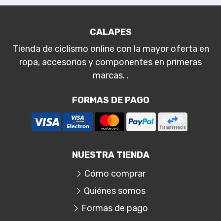
CALAPES
Tienda de ciclismo online con la mayor oferta en
ropa, accesorios y componentes en primeras
marcas. .
FORMAS DE PAGO
NUESTRA TIENDA
Cómo comprar
Quiénes somos
Formas de pago