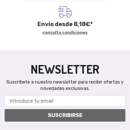
Envío desde
8,18
€
*
consulta condiciones
NEWSLETTER
Suscríbete a nuestro newsletter para recibir ofertas y
novedades exclusivas.
SUSCRIBIRSE