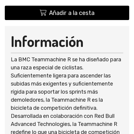
Añadir a la cesta
Información
La BMC Teammachine R se ha diseñado para
una raza especial de ciclistas.
Suficientemente ligera para ascender las
subidas más exigentes y suficientemente
rígida para soportar los sprints más
demoledores, la Teammachine R es la
bicicleta de competición definitiva.
Desarrollada en colaboración con Red Bull
Advanced Technologies, la Teammachine R
redefine lo que una bicicleta de competición