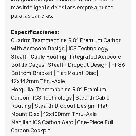
más inteligente de estar siempre a punto
para las carreras.
Especificaciones:
Cuadro: Teammachine R 01 Premium Carbon
with Aerocore Design | ICS Technology,
Stealth Cable Routing | Integrated Aerocore
Bottle Cages | Stealth Dropout Design | PF86
Bottom Bracket | Flat Mount Disc |
12x142mm Thru-Axle
Horquilla: Teammachine R 01 Premium
Carbon | ICS Technology | Stealth Cable
Routing | Stealth Dropout Design | Flat
Mount Disc | 12x100mm Thru-Axle
Manillar: ICS Carbon Aero | One-Piece Full
Carbon Cockpit