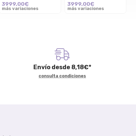
3999,00€
3999,00€
más variaciones
más variaciones
Envío desde
8,18
€
*
consulta condiciones