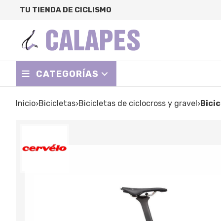
TU TIENDA DE CICLISMO
CATEGORÍAS
Inicio
bicicletas
bicicletas de ciclocross y gravel
Bic