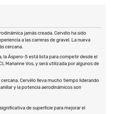
aerodinámica jamás creada. Cervélo ha sido
riencia a las carreras de gravel. La nueva
ás cercana.
 la Áspero-5 está lista para competir desde el
I, Marianne Vos, y será utilizada por algunos de
 cercana. Cervélo lleva mucho tiempo liderando
anillar y la potencia aerodinámicos son
gnificativa de superficie para mejorar el