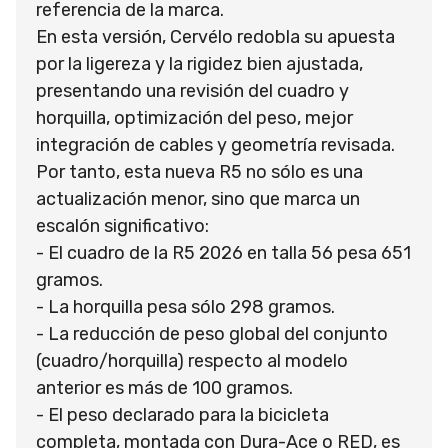
referencia de la marca.
En esta versión, Cervélo redobla su apuesta
por la ligereza y la rigidez bien ajustada,
presentando una revisión del cuadro y
horquilla, optimización del peso, mejor
integración de cables y geometría revisada.
Por tanto, esta nueva R5 no sólo es una
actualización menor, sino que marca un
escalón significativo:
- El cuadro de la R5 2026 en talla 56 pesa 651
gramos.
- La horquilla pesa sólo 298 gramos.
- La reducción de peso global del conjunto
(cuadro/horquilla) respecto al modelo
anterior es más de 100 gramos.
- El peso declarado para la bicicleta
completa, montada con Dura-Ace o RED, es