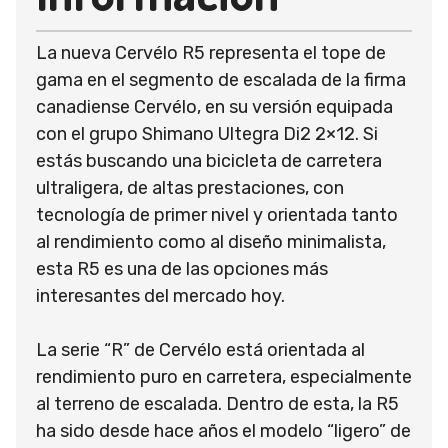
La nueva Cervélo R5 representa el tope de
gama en el segmento de escalada de la firma
canadiense Cervélo, en su versión equipada
con el grupo Shimano Ultegra Di2 2×12. Si
estás buscando una bicicleta de carretera
ultraligera, de altas prestaciones, con
tecnología de primer nivel y orientada tanto
al rendimiento como al diseño minimalista,
esta R5 es una de las opciones más
interesantes del mercado hoy.
La serie “R” de Cervélo está orientada al
rendimiento puro en carretera, especialmente
al terreno de escalada. Dentro de esta, la R5
ha sido desde hace años el modelo “ligero” de