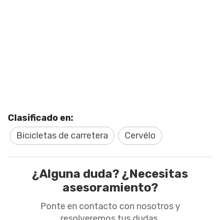
Clasificado en:
Bicicletas de carretera
Cervélo
¿Alguna duda? ¿Necesitas
asesoramiento?
Ponte en contacto con nosotros y
resolveremos tus dudas.