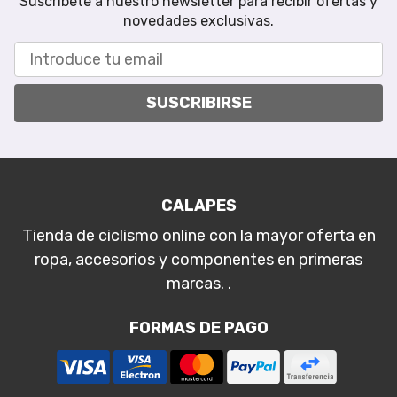
Suscríbete a nuestro newsletter para recibir ofertas y
novedades exclusivas.
SUSCRIBIRSE
CALAPES
Tienda de ciclismo online con la mayor oferta en
ropa, accesorios y componentes en primeras
marcas. .
FORMAS DE PAGO