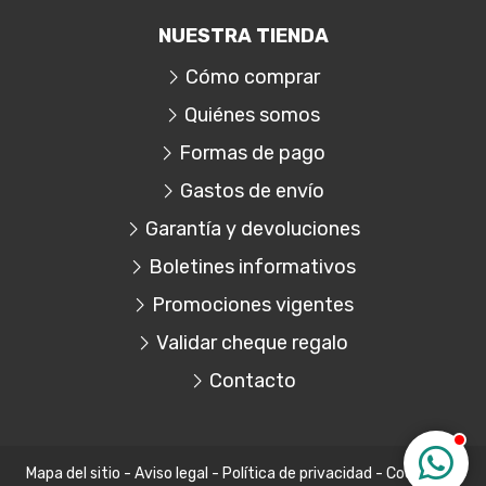
NUESTRA TIENDA
Cómo comprar
Quiénes somos
Formas de pago
Gastos de envío
Garantía y devoluciones
Boletines informativos
Promociones vigentes
Validar cheque regalo
Contacto
Mapa del sitio
-
Aviso legal
-
Política de privacidad
-
Cookies
-