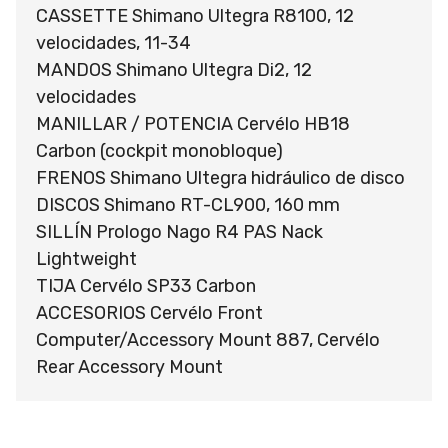
CASSETTE Shimano Ultegra R8100, 12
velocidades, 11-34
MANDOS Shimano Ultegra Di2, 12
velocidades
MANILLAR / POTENCIA Cervélo HB18
Carbon (cockpit monobloque)
FRENOS Shimano Ultegra hidráulico de disco
DISCOS Shimano RT-CL900, 160 mm
SILLÍN Prologo Nago R4 PAS Nack
Lightweight
TIJA Cervélo SP33 Carbon
ACCESORIOS Cervélo Front
Computer/Accessory Mount 887, Cervélo
Rear Accessory Mount