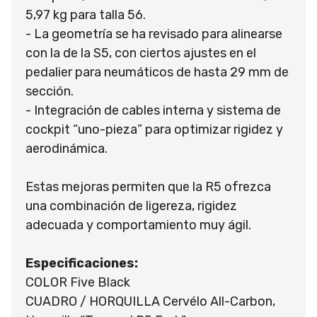
5,97 kg para talla 56.
- La geometría se ha revisado para alinearse
con la de la S5, con ciertos ajustes en el
pedalier para neumáticos de hasta 29 mm de
sección.
- Integración de cables interna y sistema de
cockpit “uno-pieza” para optimizar rigidez y
aerodinámica.
Estas mejoras permiten que la R5 ofrezca
una combinación de ligereza, rigidez
adecuada y comportamiento muy ágil.
Especificaciones:
COLOR Five Black
CUADRO / HORQUILLA Cervélo All-Carbon,