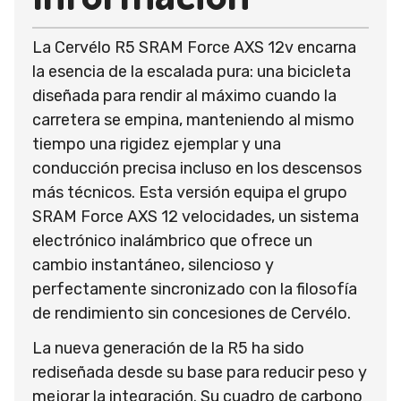
La Cervélo R5 SRAM Force AXS 12v encarna
la esencia de la escalada pura: una bicicleta
diseñada para rendir al máximo cuando la
carretera se empina, manteniendo al mismo
tiempo una rigidez ejemplar y una
conducción precisa incluso en los descensos
más técnicos. Esta versión equipa el grupo
SRAM Force AXS 12 velocidades, un sistema
electrónico inalámbrico que ofrece un
cambio instantáneo, silencioso y
perfectamente sincronizado con la filosofía
de rendimiento sin concesiones de Cervélo.
La nueva generación de la R5 ha sido
rediseñada desde su base para reducir peso y
mejorar la integración. Su cuadro de carbono