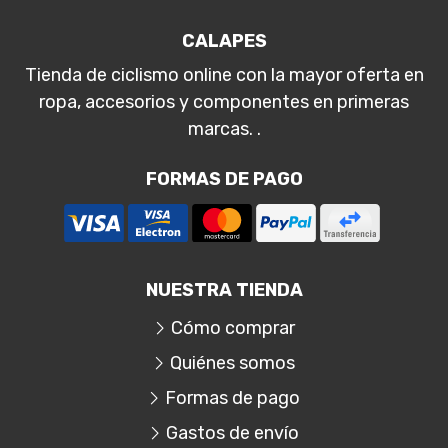
CALAPES
Tienda de ciclismo online con la mayor oferta en
ropa, accesorios y componentes en primeras
marcas. .
FORMAS DE PAGO
NUESTRA TIENDA
Cómo comprar
Quiénes somos
Formas de pago
Gastos de envío