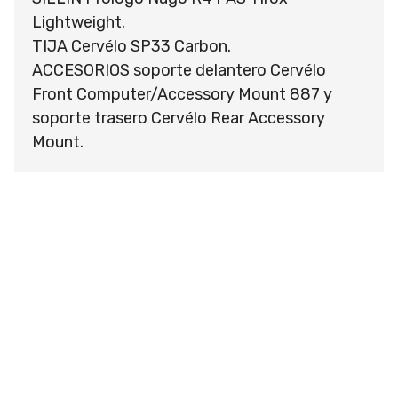
Lightweight.
TIJA Cervélo SP33 Carbon.
ACCESORIOS soporte delantero Cervélo
Front Computer/Accessory Mount 887 y
soporte trasero Cervélo Rear Accessory
Mount.