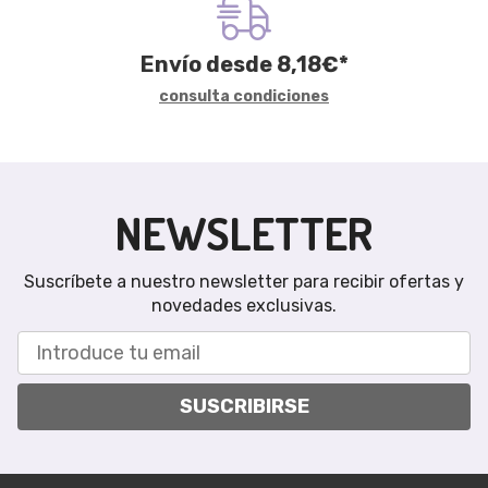
Envío desde
8,18
€
*
consulta condiciones
NEWSLETTER
Suscríbete a nuestro newsletter para recibir ofertas y
novedades exclusivas.
SUSCRIBIRSE