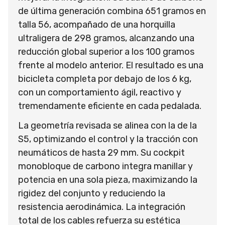
de última generación combina 651 gramos en
talla 56, acompañado de una horquilla
ultraligera de 298 gramos, alcanzando una
reducción global superior a los 100 gramos
frente al modelo anterior. El resultado es una
bicicleta completa por debajo de los 6 kg,
con un comportamiento ágil, reactivo y
tremendamente eficiente en cada pedalada.
La geometría revisada se alinea con la de la
S5, optimizando el control y la tracción con
neumáticos de hasta 29 mm. Su cockpit
monobloque de carbono integra manillar y
potencia en una sola pieza, maximizando la
rigidez del conjunto y reduciendo la
resistencia aerodinámica. La integración
total de los cables refuerza su estética