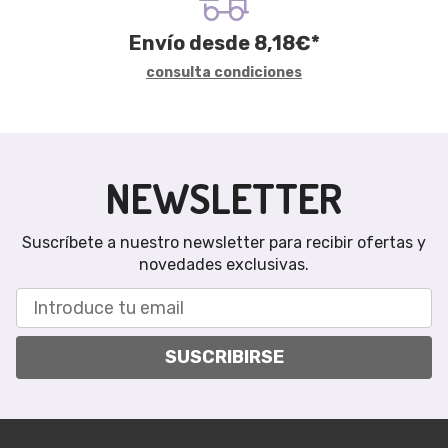
Envío desde
8,18
€
*
consulta condiciones
NEWSLETTER
Suscríbete a nuestro newsletter para recibir ofertas y
novedades exclusivas.
SUSCRIBIRSE