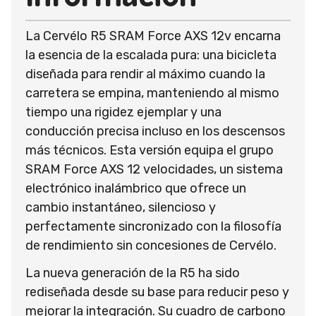
La Cervélo R5 SRAM Force AXS 12v encarna
la esencia de la escalada pura: una bicicleta
diseñada para rendir al máximo cuando la
carretera se empina, manteniendo al mismo
tiempo una rigidez ejemplar y una
conducción precisa incluso en los descensos
más técnicos. Esta versión equipa el grupo
SRAM Force AXS 12 velocidades, un sistema
electrónico inalámbrico que ofrece un
cambio instantáneo, silencioso y
perfectamente sincronizado con la filosofía
de rendimiento sin concesiones de Cervélo.
La nueva generación de la R5 ha sido
rediseñada desde su base para reducir peso y
mejorar la integración. Su cuadro de carbono