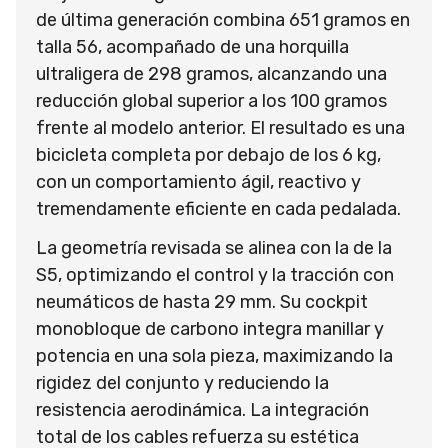
de última generación combina 651 gramos en
talla 56, acompañado de una horquilla
ultraligera de 298 gramos, alcanzando una
reducción global superior a los 100 gramos
frente al modelo anterior. El resultado es una
bicicleta completa por debajo de los 6 kg,
con un comportamiento ágil, reactivo y
tremendamente eficiente en cada pedalada.
La geometría revisada se alinea con la de la
S5, optimizando el control y la tracción con
neumáticos de hasta 29 mm. Su cockpit
monobloque de carbono integra manillar y
potencia en una sola pieza, maximizando la
rigidez del conjunto y reduciendo la
resistencia aerodinámica. La integración
total de los cables refuerza su estética