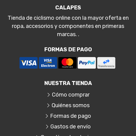
CALAPES
Tienda de ciclismo online con la mayor oferta en
ropa, accesorios y componentes en primeras
marcas. .
FORMAS DE PAGO
NUESTRA TIENDA
Cómo comprar
Quiénes somos
Formas de pago
Gastos de envío