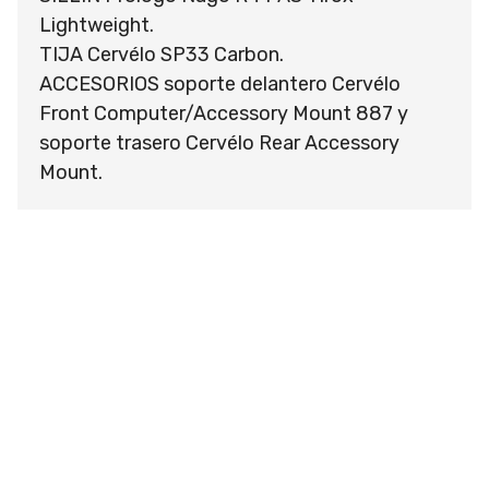
Lightweight.
TIJA Cervélo SP33 Carbon.
ACCESORIOS soporte delantero Cervélo
Front Computer/Accessory Mount 887 y
soporte trasero Cervélo Rear Accessory
Mount.