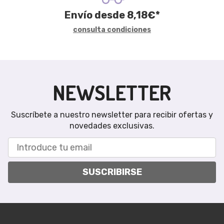
Envío desde
8,18
€
*
consulta condiciones
NEWSLETTER
Suscríbete a nuestro newsletter para recibir ofertas y
novedades exclusivas.
SUSCRIBIRSE