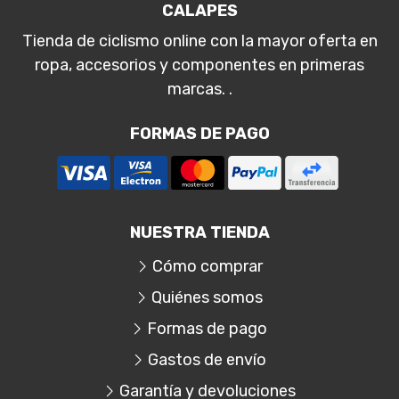
CALAPES
Tienda de ciclismo online con la mayor oferta en
ropa, accesorios y componentes en primeras
marcas. .
FORMAS DE PAGO
NUESTRA TIENDA
Cómo comprar
Quiénes somos
Formas de pago
Gastos de envío
Garantía y devoluciones