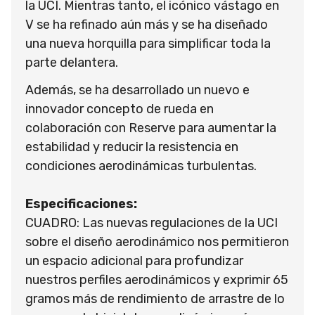
la UCI. Mientras tanto, el icónico vástago en
V se ha refinado aún más y se ha diseñado
una nueva horquilla para simplificar toda la
parte delantera.
Además, se ha desarrollado un nuevo e
innovador concepto de rueda en
colaboración con Reserve para aumentar la
estabilidad y reducir la resistencia en
condiciones aerodinámicas turbulentas.
Especificaciones:
CUADRO: Las nuevas regulaciones de la UCI
sobre el diseño aerodinámico nos permitieron
un espacio adicional para profundizar
nuestros perfiles aerodinámicos y exprimir 65
gramos más de rendimiento de arrastre de lo