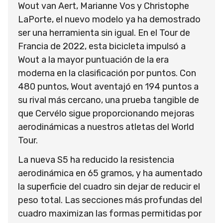
Wout van Aert, Marianne Vos y Christophe
LaPorte, el nuevo modelo ya ha demostrado
ser una herramienta sin igual. En el Tour de
Francia de 2022, esta bicicleta impulsó a
Wout a la mayor puntuación de la era
moderna en la clasificación por puntos. Con
480 puntos, Wout aventajó en 194 puntos a
su rival más cercano, una prueba tangible de
que Cervélo sigue proporcionando mejoras
aerodinámicas a nuestros atletas del World
Tour.
La nueva S5 ha reducido la resistencia
aerodinámica en 65 gramos, y ha aumentado
la superficie del cuadro sin dejar de reducir el
peso total. Las secciones más profundas del
cuadro maximizan las formas permitidas por