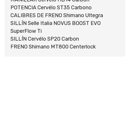
POTENCIA Cervélo ST35 Carbono
CALIBRES DE FRENO Shimano Ultegra
SILLÍN Selle Italia NOVUS BOOST EVO
SuperFlow Ti
SILLÍN Cervélo SP20 Carbon
FRENO Shimano MT800 Centerlock