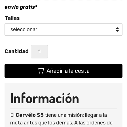
envío gratis*
Tallas
Cantidad
Añadir a la cesta
Información
El
Cervélo S5
tiene una misión: llegar a la
meta antes que los demás. A las órdenes de