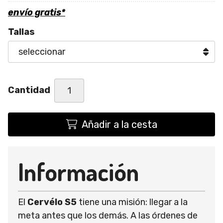
envío gratis*
Tallas
Cantidad
Añadir a la cesta
Información
El
Cervélo S5
tiene una misión: llegar a la
meta antes que los demás. A las órdenes de