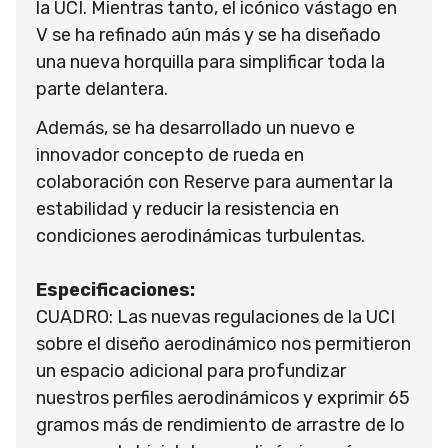
la UCI. Mientras tanto, el icónico vástago en
V se ha refinado aún más y se ha diseñado
una nueva horquilla para simplificar toda la
parte delantera.
Además, se ha desarrollado un nuevo e
innovador concepto de rueda en
colaboración con Reserve para aumentar la
estabilidad y reducir la resistencia en
condiciones aerodinámicas turbulentas.
Especificaciones:
CUADRO: Las nuevas regulaciones de la UCI
sobre el diseño aerodinámico nos permitieron
un espacio adicional para profundizar
nuestros perfiles aerodinámicos y exprimir 65
gramos más de rendimiento de arrastre de lo