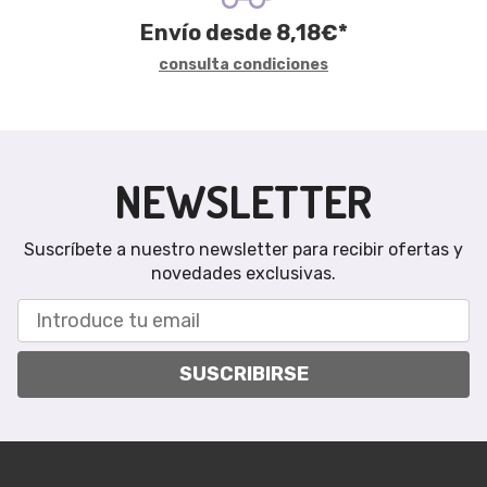
Envío desde
8,18
€
*
consulta condiciones
NEWSLETTER
Suscríbete a nuestro newsletter para recibir ofertas y
novedades exclusivas.
SUSCRIBIRSE