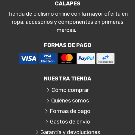
CALAPES
Tienda de ciclismo online con la mayor oferta en
ropa, accesorios y componentes en primeras
marcas. .
FORMAS DE PAGO
NUESTRA TIENDA
Cómo comprar
Quiénes somos
Formas de pago
Gastos de envío
Garantía y devoluciones