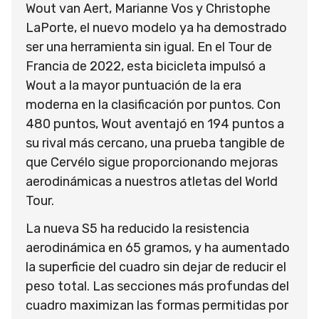
Wout van Aert, Marianne Vos y Christophe
LaPorte, el nuevo modelo ya ha demostrado
ser una herramienta sin igual. En el Tour de
Francia de 2022, esta bicicleta impulsó a
Wout a la mayor puntuación de la era
moderna en la clasificación por puntos. Con
480 puntos, Wout aventajó en 194 puntos a
su rival más cercano, una prueba tangible de
que Cervélo sigue proporcionando mejoras
aerodinámicas a nuestros atletas del World
Tour.
La nueva S5 ha reducido la resistencia
aerodinámica en 65 gramos, y ha aumentado
la superficie del cuadro sin dejar de reducir el
peso total. Las secciones más profundas del
cuadro maximizan las formas permitidas por