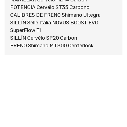
POTENCIA Cervélo ST35 Carbono
CALIBRES DE FRENO Shimano Ultegra
SILLÍN Selle Italia NOVUS BOOST EVO
SuperFlow Ti
SILLÍN Cervélo SP20 Carbon
FRENO Shimano MT800 Centerlock