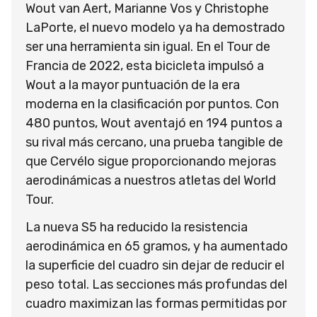
Wout van Aert, Marianne Vos y Christophe
LaPorte, el nuevo modelo ya ha demostrado
ser una herramienta sin igual. En el Tour de
Francia de 2022, esta bicicleta impulsó a
Wout a la mayor puntuación de la era
moderna en la clasificación por puntos. Con
480 puntos, Wout aventajó en 194 puntos a
su rival más cercano, una prueba tangible de
que Cervélo sigue proporcionando mejoras
aerodinámicas a nuestros atletas del World
Tour.
La nueva S5 ha reducido la resistencia
aerodinámica en 65 gramos, y ha aumentado
la superficie del cuadro sin dejar de reducir el
peso total. Las secciones más profundas del
cuadro maximizan las formas permitidas por