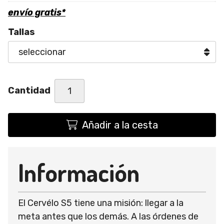
envío gratis*
Tallas
Cantidad
Añadir a la cesta
Información
El Cervélo S5 tiene una misión: llegar a la
meta antes que los demás. A las órdenes de