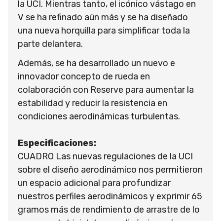
la UCI. Mientras tanto, el icónico vástago en
V se ha refinado aún más y se ha diseñado
una nueva horquilla para simplificar toda la
parte delantera.
Además, se ha desarrollado un nuevo e
innovador concepto de rueda en
colaboración con Reserve para aumentar la
estabilidad y reducir la resistencia en
condiciones aerodinámicas turbulentas.
Especificaciones:
CUADRO Las nuevas regulaciones de la UCI
sobre el diseño aerodinámico nos permitieron
un espacio adicional para profundizar
nuestros perfiles aerodinámicos y exprimir 65
gramos más de rendimiento de arrastre de lo