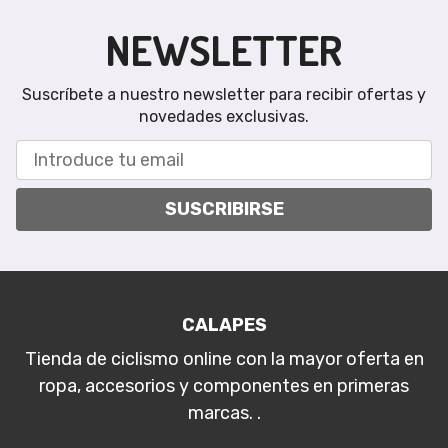
NEWSLETTER
Suscríbete a nuestro newsletter para recibir ofertas y
novedades exclusivas.
SUSCRIBIRSE
CALAPES
Tienda de ciclismo online con la mayor oferta en
ropa, accesorios y componentes en primeras
marcas. .