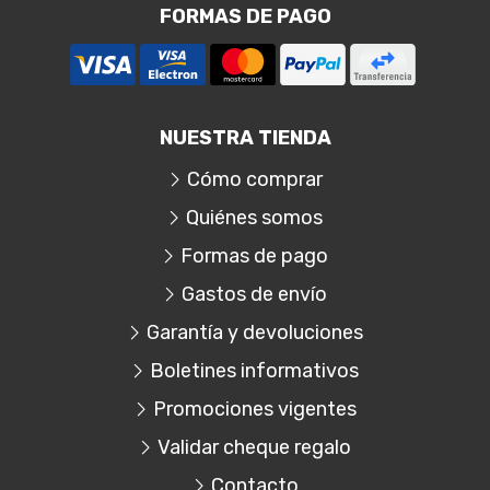
FORMAS DE PAGO
NUESTRA TIENDA
Cómo comprar
Quiénes somos
Formas de pago
Gastos de envío
Garantía y devoluciones
Boletines informativos
Promociones vigentes
Validar cheque regalo
Contacto