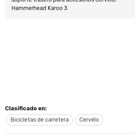
Hammerhead Karoo 3
Clasificado en:
Bicicletas de carretera
Cervélo