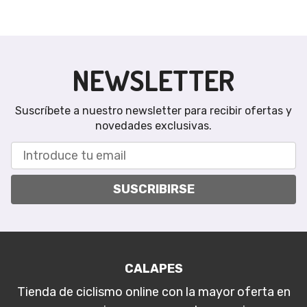
NEWSLETTER
Suscríbete a nuestro newsletter para recibir ofertas y
novedades exclusivas.
SUSCRIBIRSE
CALAPES
Tienda de ciclismo online con la mayor oferta en