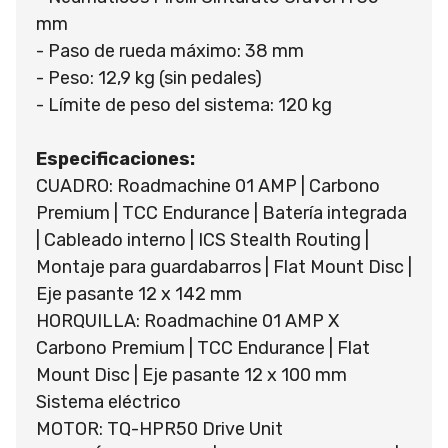
mm
- Paso de rueda máximo: 38 mm
- Peso: 12,9 kg (sin pedales)
- Límite de peso del sistema: 120 kg
Especificaciones:
CUADRO: Roadmachine 01 AMP | Carbono
Premium | TCC Endurance | Batería integrada
| Cableado interno | ICS Stealth Routing |
Montaje para guardabarros | Flat Mount Disc |
Eje pasante 12 x 142 mm
HORQUILLA: Roadmachine 01 AMP X
Carbono Premium | TCC Endurance | Flat
Mount Disc | Eje pasante 12 x 100 mm
Sistema eléctrico
MOTOR: TQ-HPR50 Drive Unit