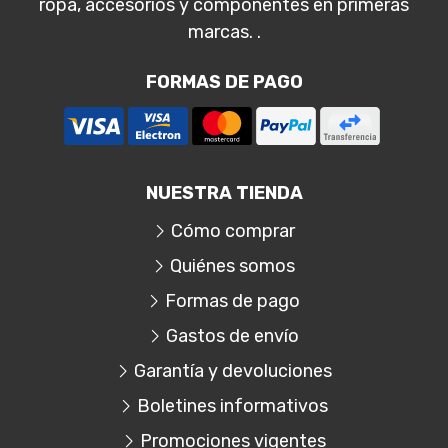
ropa, accesorios y componentes en primeras
marcas. .
FORMAS DE PAGO
NUESTRA TIENDA
Cómo comprar
Quiénes somos
Formas de pago
Gastos de envío
Garantía y devoluciones
Boletines informativos
Promociones vigentes