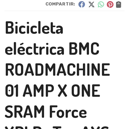
COMPARTIR:
Bicicleta
eléctrica BMC
ROADMACHINE
01 AMP X ONE
SRAM Force