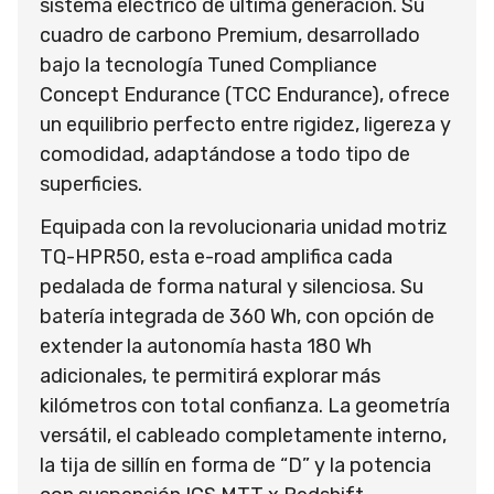
sistema eléctrico de última generación. Su
cuadro de carbono Premium, desarrollado
bajo la tecnología Tuned Compliance
Concept Endurance (TCC Endurance), ofrece
un equilibrio perfecto entre rigidez, ligereza y
comodidad, adaptándose a todo tipo de
superficies.
Equipada con la revolucionaria unidad motriz
TQ-HPR50, esta e-road amplifica cada
pedalada de forma natural y silenciosa. Su
batería integrada de 360 Wh, con opción de
extender la autonomía hasta 180 Wh
adicionales, te permitirá explorar más
kilómetros con total confianza. La geometría
versátil, el cableado completamente interno,
la tija de sillín en forma de “D” y la potencia