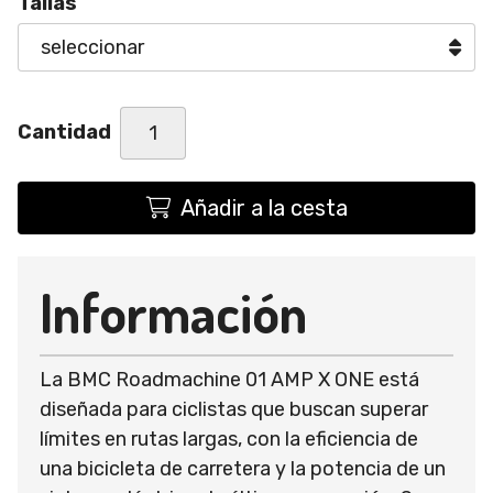
Tallas
Cantidad
Añadir a la cesta
Información
La BMC Roadmachine 01 AMP X ONE está
diseñada para ciclistas que buscan superar
límites en rutas largas, con la eficiencia de
una bicicleta de carretera y la potencia de un