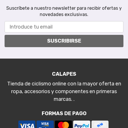
Suscríbete a nuestro newsletter para recibir ofertas y
novedades exclusivas.
SUSCRIBIRSE
CALAPES
Tienda de ciclismo online con la mayor oferta en
ropa, accesorios y componentes en primeras
marcas. .
FORMAS DE PAGO