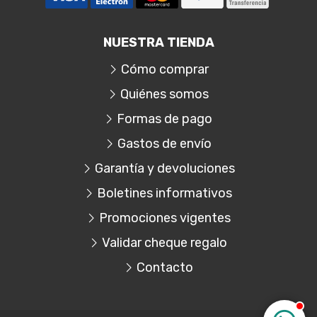
NUESTRA TIENDA
Cómo comprar
Quiénes somos
Formas de pago
Gastos de envío
Garantía y devoluciones
Boletines informativos
Promociones vigentes
Validar cheque regalo
Contacto