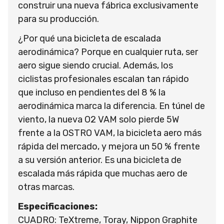
construir una nueva fábrica exclusivamente
para su producción.
¿Por qué una bicicleta de escalada
aerodinámica? Porque en cualquier ruta, ser
aero sigue siendo crucial. Además, los
ciclistas profesionales escalan tan rápido
que incluso en pendientes del 8 % la
aerodinámica marca la diferencia. En túnel de
viento, la nueva O2 VAM solo pierde 5W
frente a la OSTRO VAM, la bicicleta aero más
rápida del mercado, y mejora un 50 % frente
a su versión anterior. Es una bicicleta de
escalada más rápida que muchas aero de
otras marcas.
Especificaciones:
CUADRO: TeXtreme, Toray, Nippon Graphite