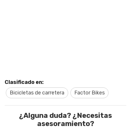
Clasificado en:
Bicicletas de carretera
Factor Bikes
¿Alguna duda? ¿Necesitas
asesoramiento?