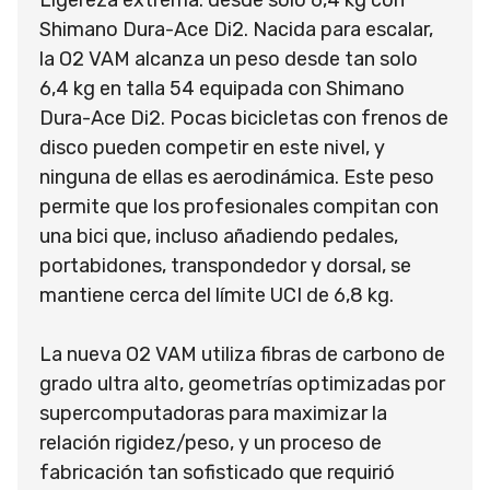
Shimano Dura-Ace Di2. Nacida para escalar,
la O2 VAM alcanza un peso desde tan solo
6,4 kg en talla 54 equipada con Shimano
Dura-Ace Di2. Pocas bicicletas con frenos de
disco pueden competir en este nivel, y
ninguna de ellas es aerodinámica. Este peso
permite que los profesionales compitan con
una bici que, incluso añadiendo pedales,
portabidones, transpondedor y dorsal, se
mantiene cerca del límite UCI de 6,8 kg.
La nueva O2 VAM utiliza fibras de carbono de
grado ultra alto, geometrías optimizadas por
supercomputadoras para maximizar la
relación rigidez/peso, y un proceso de
fabricación tan sofisticado que requirió