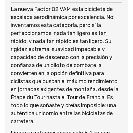
La nueva Factor O2 VAM es la bicicleta de
escalada aerodinámica por excelencia. No
inventamos esta categoría, pero sí la
perfeccionamos: nada tan ligero es tan
rápido, y nada tan rápido es tan ligero. Su
rigidez extrema, suavidad impecable y
capacidad de descenso con la precisión y
confianza de un piloto de combate la
convierten en la opción definitiva para
ciclistas que buscan el máximo rendimiento
en jornadas exigentes de montaña, desde la
Étape du Tour hasta el Tour de Francia. Es
todo lo que soñaste y creías imposible: una
auténtica unicornio entre las bicicletas de
carretera.
Ligereza extrema: desde solo 6,4 kg con