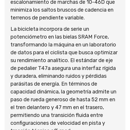
escalonamiento de marchas de 10-46D que
minimiza los saltos bruscos de cadencia en
terrenos de pendiente variable.
La bicicleta incorpora de serie un
potenciómetro en las bielas SRAM Force,
transformando la máquina en un laboratorio
de datos para el ciclista que busca optimizar
su rendimiento analítico. El estándar de eje
de pedalier T47a asegura una interfaz rígida
y duradera, eliminando ruidos y pérdidas
parásitas de energía. En términos de
capacidad dinámica, la geometría admite un
paso de rueda generoso de hasta 52 mm en
el tren delantero y 47 mm en el trasero,
permitiendo una transición fluida entre
configuraciones de velocidad en pista y