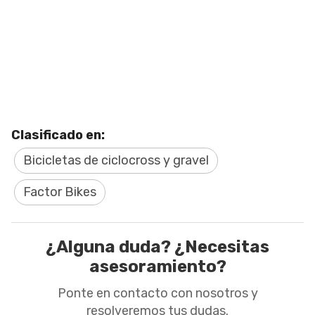
Clasificado en:
Bicicletas de ciclocross y gravel
Factor Bikes
¿Alguna duda? ¿Necesitas
asesoramiento?
Ponte en contacto con nosotros y
resolveremos tus dudas.