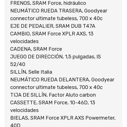
FRENOS, SRAM Force, hidráulico
NEUMÁTICO RUEDA TRASERA, Goodyear
connector ultimate tubeless, 700 x 40c
EJE DE PEDALIER, SRAM DUB T47A
CAMBIO, SRAM Force XPLR AXS, 13
velocidades
CADENA, SRAM Force
JUEGO DE DIRECCIÓN, 1,5 pulgadas, IS
52/40
SILLÍN, Selle Italia
NEUMÁTICO RUEDA DELANTERA, Goodyear
connector ultimate tubeless, 700 x 40c
TIJA DE SILLÍN, Factor Aluto carbon
CASSETTE, SRAM Force, 10-46D, 13
velocidades
BIELAS, SRAM Force XPLR AXS Powermeter,
40D