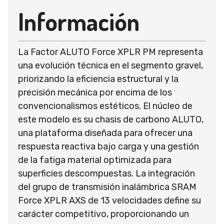
Información
La Factor ALUTO Force XPLR PM representa
una evolución técnica en el segmento gravel,
priorizando la eficiencia estructural y la
precisión mecánica por encima de los
convencionalismos estéticos. El núcleo de
este modelo es su chasis de carbono ALUTO,
una plataforma diseñada para ofrecer una
respuesta reactiva bajo carga y una gestión
de la fatiga material optimizada para
superficies descompuestas. La integración
del grupo de transmisión inalámbrica SRAM
Force XPLR AXS de 13 velocidades define su
carácter competitivo, proporcionando un