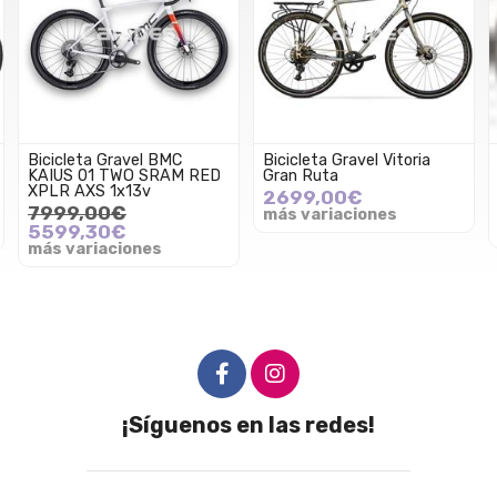
Bicicleta Gravel BMC
Bicicleta Gravel Vitoria
KAIUS 01 TWO SRAM RED
Gran Ruta
XPLR AXS 1x13v
2699,00€
7999,00€
más variaciones
5599,30€
más variaciones
¡Síguenos en las redes!