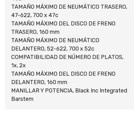
TAMAÑO MÁXIMO DE NEUMÁTICO TRASERO,
47-622, 700 x 47c
TAMAÑO MÁXIMO DEL DISCO DE FRENO
TRASERO, 160 mm
TAMAÑO MÁXIMO DE NEUMÁTICO
DELANTERO, 52-622, 700 x 52c
COMPATIBILIDAD DE NÚMERO DE PLATOS,
1x, 2x
TAMAÑO MÁXIMO DEL DISCO DE FRENO
DELANTERO, 160 mm
MANILLAR Y POTENCIA, Black Inc Integrated
Barstem