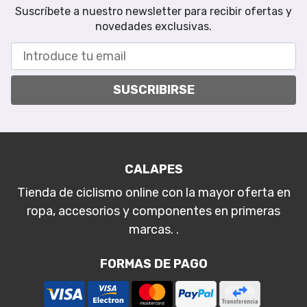
Suscríbete a nuestro newsletter para recibir ofertas y
novedades exclusivas.
SUSCRIBIRSE
CALAPES
Tienda de ciclismo online con la mayor oferta en
ropa, accesorios y componentes en primeras
marcas. .
FORMAS DE PAGO