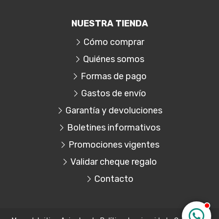
NUESTRA TIENDA
Cómo comprar
Quiénes somos
Formas de pago
Gastos de envío
Garantía y devoluciones
Boletines informativos
Promociones vigentes
Validar cheque regalo
Contacto