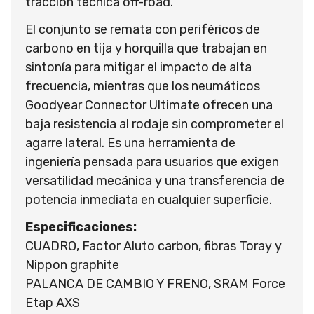
tracción técnica off-road.
El conjunto se remata con periféricos de
carbono en tija y horquilla que trabajan en
sintonía para mitigar el impacto de alta
frecuencia, mientras que los neumáticos
Goodyear Connector Ultimate ofrecen una
baja resistencia al rodaje sin comprometer el
agarre lateral. Es una herramienta de
ingeniería pensada para usuarios que exigen
versatilidad mecánica y una transferencia de
potencia inmediata en cualquier superficie.
Especificaciones:
CUADRO, Factor Aluto carbon, fibras Toray y
Nippon graphite
PALANCA DE CAMBIO Y FRENO, SRAM Force
Etap AXS