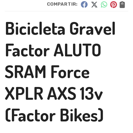
COMPARTIR:
Bicicleta Gravel
Factor ALUTO
SRAM Force
XPLR AXS 13v
(Factor Bikes)