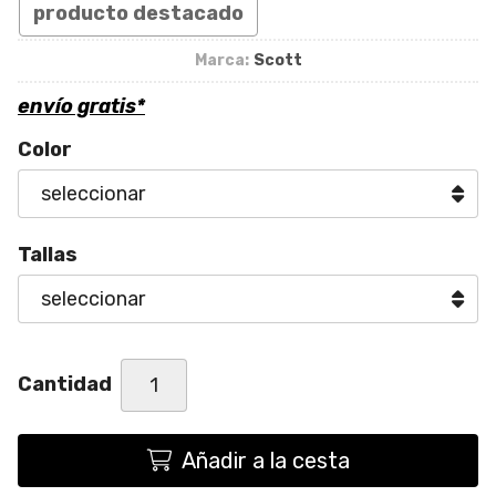
producto destacado
Marca:
Scott
envío gratis*
Color
Tallas
Cantidad
Añadir a la cesta