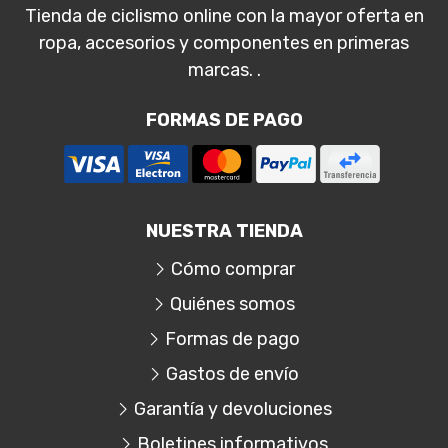
Tienda de ciclismo online con la mayor oferta en
ropa, accesorios y componentes en primeras
marcas. .
FORMAS DE PAGO
NUESTRA TIENDA
Cómo comprar
Quiénes somos
Formas de pago
Gastos de envío
Garantía y devoluciones
Boletines informativos