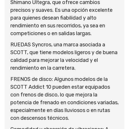
Shimano Ultegra, que ofrece cambios
precisos y suaves. Es una opción excelente
para quienes desean fiabilidad y alto
rendimiento en sus recorridos, ya sea en
competiciones o en salidas largas.
RUEDAS Syncros, una marca asociada a
SCOTT, que tiene modelos ligeros y de buena
calidad para mejorar la velocidad y el
rendimiento en la carretera.
FRENOS de disco: Algunos modelos de la
SCOTT Addict 10 pueden estar equipados
con frenos de disco, lo que mejora la
potencia de frenado en condiciones variadas,
especialmente en días lluviosos o en rutas
con descensos técnicos.