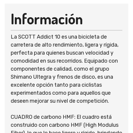
Información
La SCOTT Addict 10 es una bicicleta de
carretera de alto rendimiento, ligera y rígida,
perfecta para quienes buscan velocidad y
comodidad en sus recorridos. Equipado con
componentes de calidad, como el grupo
Shimano Ultegra y frenos de disco, es una
excelente opción tanto para ciclistas
experimentados como para aquellos que
deseen mejorar su nivel de competición.
CUADRO de carbono HMF: El cuadro está
construido con carbono HMF (High Modulus
Fiber), lo que lo hace ligero y rígido, brindando