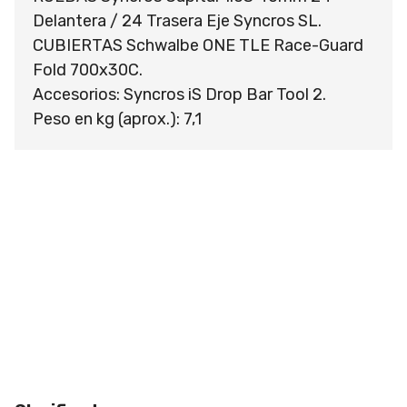
Delantera / 24 Trasera Eje Syncros SL.
CUBIERTAS Schwalbe ONE TLE Race-Guard
Fold 700x30C.
Accesorios: Syncros iS Drop Bar Tool 2.
Peso en kg (aprox.): 7,1