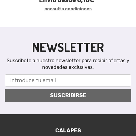
Envío desde
8,18
€
*
consulta condiciones
NEWSLETTER
Suscríbete a nuestro newsletter para recibir ofertas y
novedades exclusivas.
SUSCRIBIRSE
CALAPES