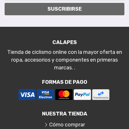
SUSCRIBIRSE
CALAPES
Tienda de ciclismo online con la mayor oferta en
ropa, accesorios y componentes en primeras
marcas. .
FORMAS DE PAGO
NUESTRA TIENDA
Cómo comprar