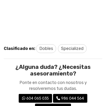
Clasificado en:
Dobles
Specialized
¿Alguna duda? ¿Necesitas
asesoramiento?
Ponte en contacto con nosotros y
resolveremos tus dudas.
604 065 035
986 044 564