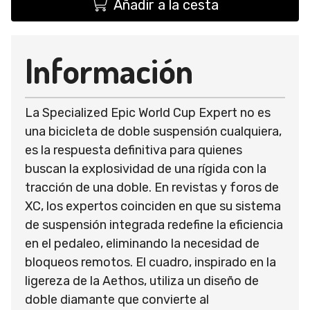
Añadir a la cesta
Información
La Specialized Epic World Cup Expert no es
una bicicleta de doble suspensión cualquiera,
es la respuesta definitiva para quienes
buscan la explosividad de una rígida con la
tracción de una doble. En revistas y foros de
XC, los expertos coinciden en que su sistema
de suspensión integrada redefine la eficiencia
en el pedaleo, eliminando la necesidad de
bloqueos remotos. El cuadro, inspirado en la
ligereza de la Aethos, utiliza un diseño de
doble diamante que convierte al