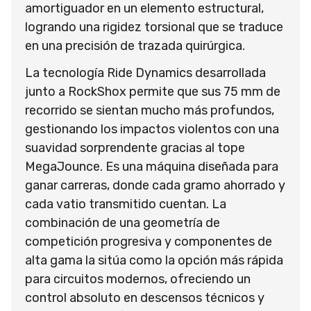
amortiguador en un elemento estructural,
logrando una rigidez torsional que se traduce
en una precisión de trazada quirúrgica.
La tecnología Ride Dynamics desarrollada
junto a RockShox permite que sus 75 mm de
recorrido se sientan mucho más profundos,
gestionando los impactos violentos con una
suavidad sorprendente gracias al tope
MegaJounce. Es una máquina diseñada para
ganar carreras, donde cada gramo ahorrado y
cada vatio transmitido cuentan. La
combinación de una geometría de
competición progresiva y componentes de
alta gama la sitúa como la opción más rápida
para circuitos modernos, ofreciendo un
control absoluto en descensos técnicos y