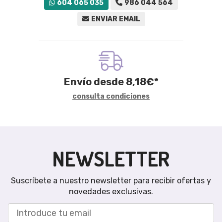
604 065 035
986 044 564
ENVIAR EMAIL
Envío desde
8,18
€
*
consulta condiciones
NEWSLETTER
Suscríbete a nuestro newsletter para recibir ofertas y
novedades exclusivas.