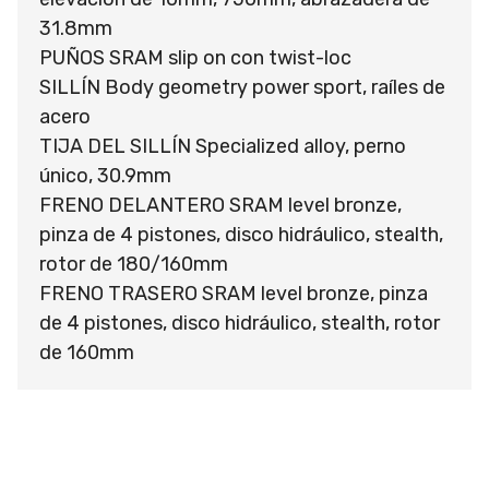
31.8mm
PUÑOS SRAM slip on con twist-loc
SILLÍN Body geometry power sport, raíles de
acero
TIJA DEL SILLÍN Specialized alloy, perno
único, 30.9mm
FRENO DELANTERO SRAM level bronze,
pinza de 4 pistones, disco hidráulico, stealth,
rotor de 180/160mm
FRENO TRASERO SRAM level bronze, pinza
de 4 pistones, disco hidráulico, stealth, rotor
de 160mm