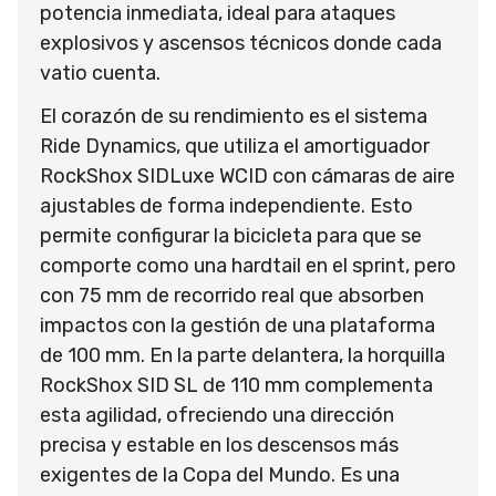
potencia inmediata, ideal para ataques
explosivos y ascensos técnicos donde cada
vatio cuenta.
El corazón de su rendimiento es el sistema
Ride Dynamics, que utiliza el amortiguador
RockShox SIDLuxe WCID con cámaras de aire
ajustables de forma independiente. Esto
permite configurar la bicicleta para que se
comporte como una hardtail en el sprint, pero
con 75 mm de recorrido real que absorben
impactos con la gestión de una plataforma
de 100 mm. En la parte delantera, la horquilla
RockShox SID SL de 110 mm complementa
esta agilidad, ofreciendo una dirección
precisa y estable en los descensos más
exigentes de la Copa del Mundo. Es una