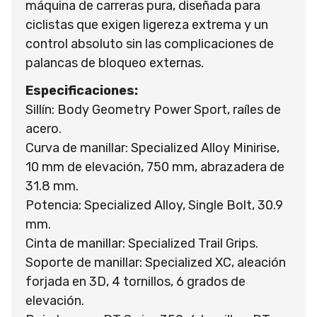
máquina de carreras pura, diseñada para
ciclistas que exigen ligereza extrema y un
control absoluto sin las complicaciones de
palancas de bloqueo externas.
Especificaciones:
Sillín: Body Geometry Power Sport, raíles de
acero.
Curva de manillar: Specialized Alloy Minirise,
10 mm de elevación, 750 mm, abrazadera de
31.8 mm.
Potencia: Specialized Alloy, Single Bolt, 30.9
mm.
Cinta de manillar: Specialized Trail Grips.
Soporte de manillar: Specialized XC, aleación
forjada en 3D, 4 tornillos, 6 grados de
elevación.