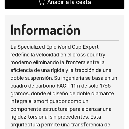
Añadir a la cesta
Información
La Specialized Epic World Cup Expert
redefine la velocidad en el cross country
moderno eliminando la frontera entre la
eficiencia de una rígida y la tracción de una
doble suspensión. Su ingeniería se basa en un
cuadro de carbono FACT 11m de solo 1765
gramos, donde el diseño de doble diamante
integra el amortiguador como un
componente estructural para alcanzar una
rigidez torsional sin precedentes. Esta
arquitectura permite una transferencia de