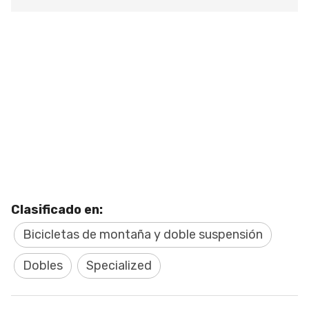
Clasificado en:
Bicicletas de montaña y doble suspensión
Dobles
Specialized