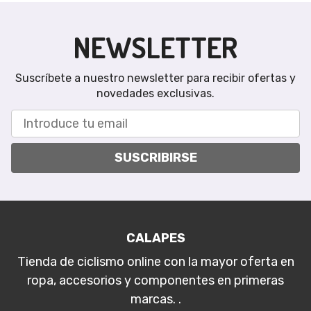
NEWSLETTER
Suscríbete a nuestro newsletter para recibir ofertas y
novedades exclusivas.
SUSCRIBIRSE
CALAPES
Tienda de ciclismo online con la mayor oferta en
ropa, accesorios y componentes en primeras
marcas. .