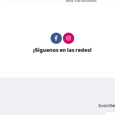
más variaciones
¡Síguenos en las redes!
Suscríbe