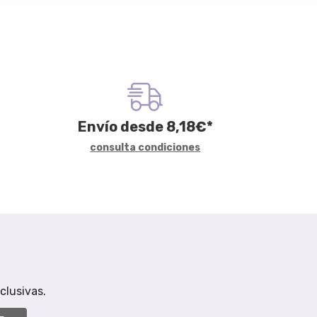
Envío desde
8,18
€
*
consulta condiciones
clusivas.