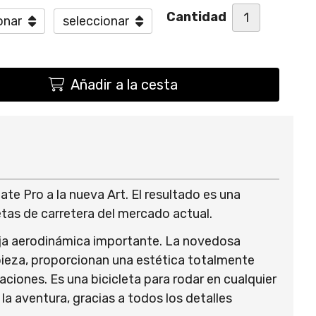
Cantidad
Añadir a la cesta
ate Pro a la nueva Art. El resultado es una
etas de carretera del mercado actual.
taja aerodinámica importante. La novedosa
pieza, proporcionan una estética totalmente
raciones. Es una bicicleta para rodar en cualquier
 la aventura, gracias a todos los detalles