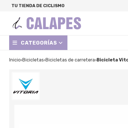
TU TIENDA DE CICLISMO
CATEGORÍAS
Inicio
bicicletas
bicicletas de carretera
Bicicleta Vi