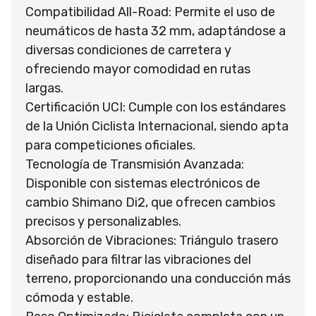
Compatibilidad All-Road: Permite el uso de
neumáticos de hasta 32 mm, adaptándose a
diversas condiciones de carretera y
ofreciendo mayor comodidad en rutas
largas.
Certificación UCI: Cumple con los estándares
de la Unión Ciclista Internacional, siendo apta
para competiciones oficiales.
Tecnología de Transmisión Avanzada:
Disponible con sistemas electrónicos de
cambio Shimano Di2, que ofrecen cambios
precisos y personalizables.
Absorción de Vibraciones: Triángulo trasero
diseñado para filtrar las vibraciones del
terreno, proporcionando una conducción más
cómoda y estable.