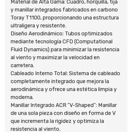
Material de Alta Gama: Cuadro, horquilla, tija
y manillar integrados fabricados en carbono
Toray T1100, proporcionando una estructura
ultraligera y resistente.
Diseño Aerodinámico: Tubos optimizados
mediante tecnología CFD (Computational
Fluid Dynamics) para minimizar la resistencia
al viento y maximizar la velocidad en
carretera.
Cableado Interno Total: Sistema de cableado
completamente integrado que mejora la
aerodinámica y ofrece una estética limpia y
moderna.
Manillar Integrado ACR “V-Shaped”: Manillar
de una sola pieza con diseño en forma de V
que incrementa la rigidez y optimiza la
resistencia al viento.