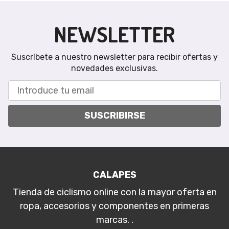
NEWSLETTER
Suscríbete a nuestro newsletter para recibir ofertas y
novedades exclusivas.
SUSCRIBIRSE
CALAPES
Tienda de ciclismo online con la mayor oferta en
ropa, accesorios y componentes en primeras
marcas. .