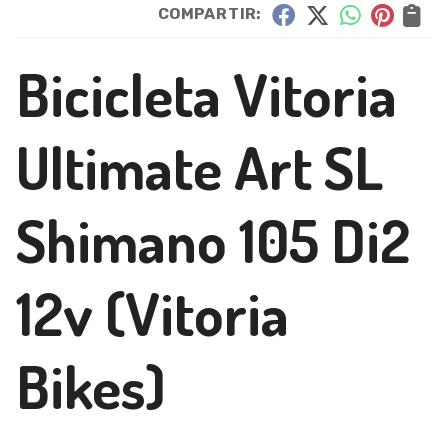
COMPARTIR:
Bicicleta Vitoria
Ultimate Art SL
Shimano 105 Di2
12v
(Vitoria
Bikes)