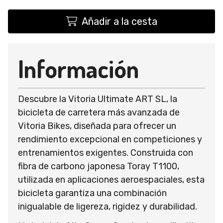
Añadir a la cesta
Información
Descubre la Vitoria Ultimate ART SL, la
bicicleta de carretera más avanzada de
Vitoria Bikes, diseñada para ofrecer un
rendimiento excepcional en competiciones y
entrenamientos exigentes. Construida con
fibra de carbono japonesa Toray T1100,
utilizada en aplicaciones aeroespaciales, esta
bicicleta garantiza una combinación
inigualable de ligereza, rigidez y durabilidad.