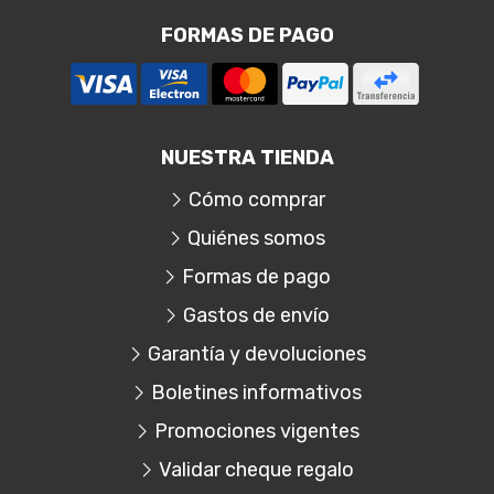
FORMAS DE PAGO
NUESTRA TIENDA
Cómo comprar
Quiénes somos
Formas de pago
Gastos de envío
Garantía y devoluciones
Boletines informativos
Promociones vigentes
Validar cheque regalo