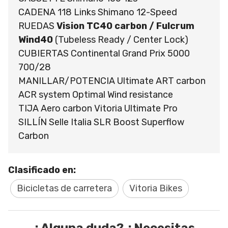
CADENA 118 Links Shimano 12-Speed
RUEDAS
Vision TC40 carbon / Fulcrum
Wind40
(Tubeless Ready / Center Lock)
CUBIERTAS Continental Grand Prix 5000
700/28
MANILLAR/POTENCIA Ultimate ART carbon
ACR system Optimal Wind resistance
TIJA Aero carbon Vitoria Ultimate Pro
SILLÍN Selle Italia SLR Boost Superflow
Carbon
Clasificado en:
Bicicletas de carretera
Vitoria Bikes