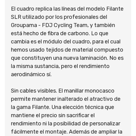
El cuadro replica las líneas del modelo Filante
SLR utilizado por los profesionales del
Groupama - FDJ Cycling Team, y también
está hecho de fibra de carbono. Lo que
cambia es el módulo del cuadro, para el cual
hemos usado tejidos de material compuesto
que constituyen una nueva laminación. No es
la misma sustancia, pero el rendimiento
aerodinámico sí.
Sin cables visibles. El manillar monocasco
permite mantener inalterado el atractivo de
la gama Filante. Una elección técnica que
mantiene el precio sin sacrificar el
rendimiento ni la posibilidad de personalizar
fácilmente el montaje. Además de ampliar la