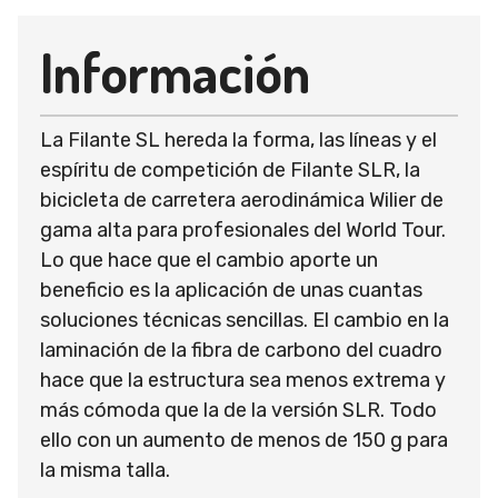
Información
La Filante SL hereda la forma, las líneas y el
espíritu de competición de Filante SLR, la
bicicleta de carretera aerodinámica Wilier de
gama alta para profesionales del World Tour.
Lo que hace que el cambio aporte un
beneficio es la aplicación de unas cuantas
soluciones técnicas sencillas. El cambio en la
laminación de la fibra de carbono del cuadro
hace que la estructura sea menos extrema y
más cómoda que la de la versión SLR. Todo
ello con un aumento de menos de 150 g para
la misma talla.