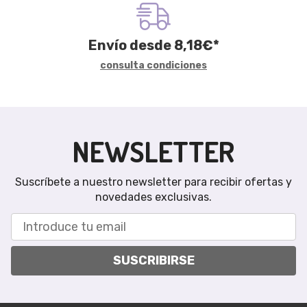
Envío desde
8,18
€
*
consulta condiciones
NEWSLETTER
Suscríbete a nuestro newsletter para recibir ofertas y
novedades exclusivas.
SUSCRIBIRSE