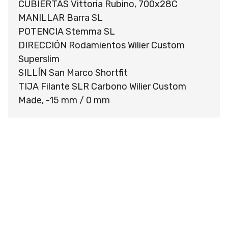
CUBIERTAS Vittoria Rubino, 700x28C
MANILLAR Barra SL
POTENCIA Stemma SL
DIRECCIÓN Rodamientos Wilier Custom
Superslim
SILLÍN San Marco Shortfit
TIJA Filante SLR Carbono Wilier Custom
Made, -15 mm / 0 mm