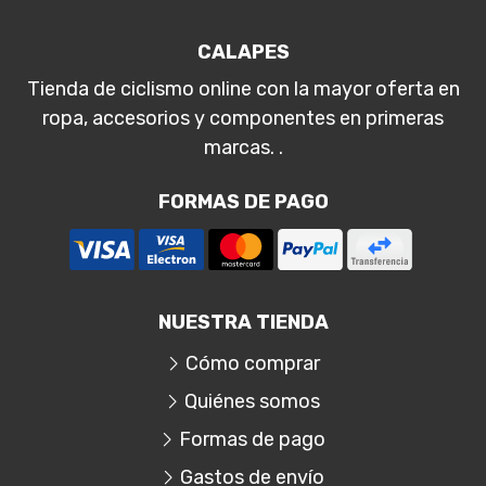
CALAPES
Tienda de ciclismo online con la mayor oferta en
ropa, accesorios y componentes en primeras
marcas. .
FORMAS DE PAGO
NUESTRA TIENDA
Cómo comprar
Quiénes somos
Formas de pago
Gastos de envío