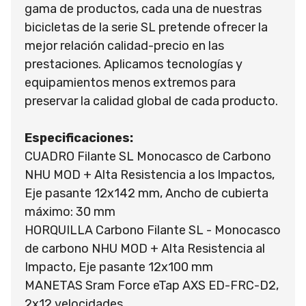
gama de productos, cada una de nuestras
bicicletas de la serie SL pretende ofrecer la
mejor relación calidad-precio en las
prestaciones. Aplicamos tecnologías y
equipamientos menos extremos para
preservar la calidad global de cada producto.
Especificaciones:
CUADRO Filante SL Monocasco de Carbono
NHU MOD + Alta Resistencia a los Impactos,
Eje pasante 12x142 mm, Ancho de cubierta
máximo: 30 mm
HORQUILLA Carbono Filante SL - Monocasco
de carbono NHU MOD + Alta Resistencia al
Impacto, Eje pasante 12x100 mm
MANETAS Sram Force eTap AXS ED-FRC-D2,
2x12 velocidades