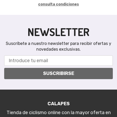
consulta condiciones
NEWSLETTER
Suscríbete a nuestro newsletter para recibir ofertas y
novedades exclusivas.
SUSCRIBIRSE
CALAPES
Tienda de ciclismo online con la mayor oferta en