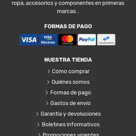
ropa, accesorios y componentes en primeras
marcas. .
FORMAS DE PAGO
NUESTRA TIENDA
Cómo comprar
Quiénes somos
Formas de pago
Gastos de envío
Garantía y devoluciones
Boletines informativos
Promociones vigentes