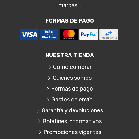
marcas. .
FORMAS DE PAGO
NUESTRA TIENDA
Cómo comprar
Quiénes somos
Formas de pago
Gastos de envío
Garantía y devoluciones
Boletines informativos
Promociones vigentes