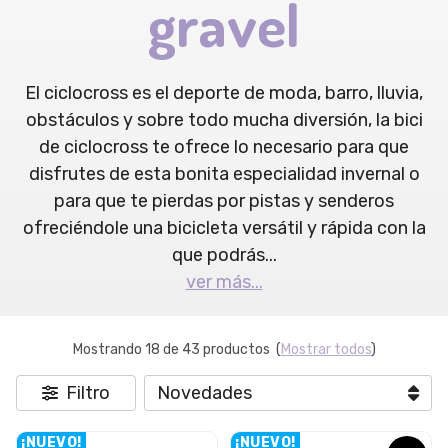
gravel
El ciclocross es el deporte de moda, barro, lluvia,
obstáculos y sobre todo mucha diversión, la bici
de ciclocross te ofrece lo necesario para que
disfrutes de esta bonita especialidad invernal o
para que te pierdas por pistas y senderos
ofreciéndole una bicicleta versátil y rápida con la
que podrás
...
ver más...
Mostrando 18 de 43 productos
(
Mostrar todos
)
Filtro
¡NUEVO!
¡NUEVO!