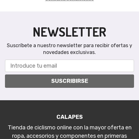
NEWSLETTER
Suscríbete a nuestro newsletter para recibir ofertas y
novedades exclusivas.
SUSCRIBIRSE
CALAPES
Tienda de ciclismo online con la mayor oferta en
ropa, accesorios y componentes en primeras