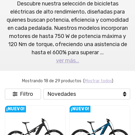
Descubre nuestra selección de bicicletas
eléctricas de alto rendimiento, diseñadas para
quienes buscan potencia, eficiencia y comodidad
en cada pedalada. Nuestros modelos incorporan
motores de hasta 750 W de potencia máxima y
120 Nm de torque, ofreciendo una asistencia de
hasta el 600% para superar
...
ver más...
Mostrando 18 de 29 productos
(
Mostrar todos
)
Filtro
¡NUEVO!
¡NUEVO!