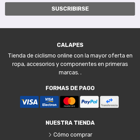
SUSCRIBIRSE
CALAPES
Tienda de ciclismo online con la mayor oferta en
ropa, accesorios y componentes en primeras
marcas. .
FORMAS DE PAGO
NUESTRA TIENDA
Cómo comprar