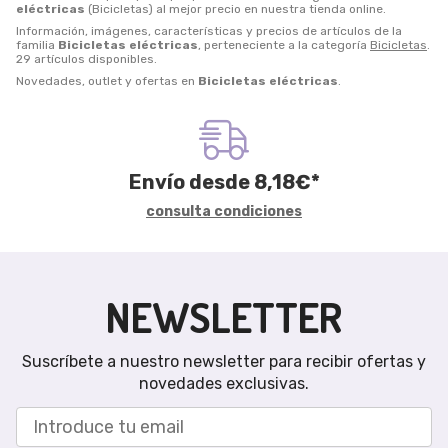
eléctricas
(Bicicletas) al mejor precio en nuestra tienda online.
Información, imágenes, características y precios de artículos de la
familia
Bicicletas eléctricas
, perteneciente a la categoría
Bicicletas
.
29 artículos disponibles.
Novedades, outlet y ofertas en
Bicicletas eléctricas
.
Envío desde
8,18
€
*
consulta condiciones
NEWSLETTER
Suscríbete a nuestro newsletter para recibir ofertas y
novedades exclusivas.