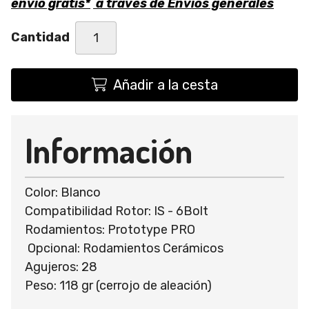
envío gratis*
a través de
Envíos generales
Cantidad
Añadir a la cesta
Información
Color: Blanco
Compatibilidad Rotor: IS - 6Bolt
Rodamientos: Prototype PRO
Opcional: Rodamientos Cerámicos
Agujeros: 28
Peso: 118 gr (cerrojo de aleación)