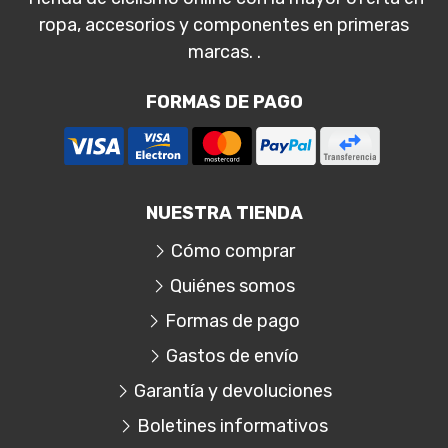
ropa, accesorios y componentes en primeras
marcas. .
FORMAS DE PAGO
NUESTRA TIENDA
Cómo comprar
Quiénes somos
Formas de pago
Gastos de envío
Garantía y devoluciones
Boletines informativos