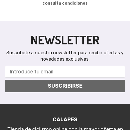
consulta condiciones
NEWSLETTER
Suscríbete a nuestro newsletter para recibir ofertas y
novedades exclusivas.
SUSCRIBIRSE
CALAPES
Tienda de ciclismo online con la mayor oferta en