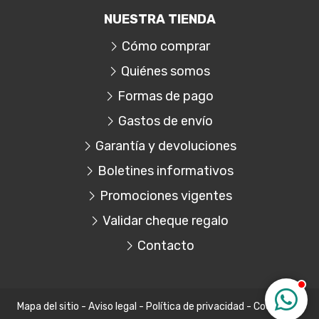
NUESTRA TIENDA
Cómo comprar
Quiénes somos
Formas de pago
Gastos de envío
Garantía y devoluciones
Boletines informativos
Promociones vigentes
Validar cheque regalo
Contacto
Mapa del sitio
-
Aviso legal
-
Política de privacidad
-
Cookies
-