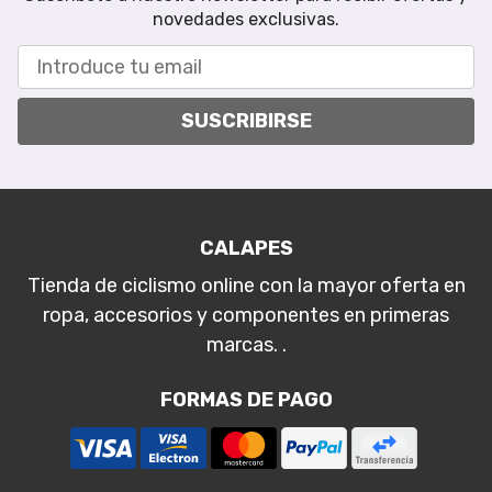
novedades exclusivas.
SUSCRIBIRSE
CALAPES
Tienda de ciclismo online con la mayor oferta en
ropa, accesorios y componentes en primeras
marcas. .
FORMAS DE PAGO