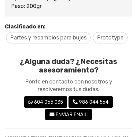
Peso: 200gr
Clasificado en:
Partes y recambios para bujes
Prototype
¿Alguna duda? ¿Necesitas
asesoramiento?
Ponte en contacto con nosotros y
resolveremos tus dudas.
604 065 035
986 044 564
ENVIAR EMAIL