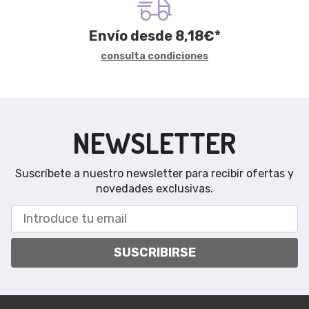
Envío desde
8,18
€
*
consulta condiciones
NEWSLETTER
Suscríbete a nuestro newsletter para recibir ofertas y
novedades exclusivas.
SUSCRIBIRSE