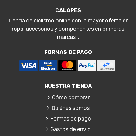
CALAPES
Tienda de ciclismo online con la mayor oferta en
ropa, accesorios y componentes en primeras
marcas. .
FORMAS DE PAGO
NUESTRA TIENDA
Cómo comprar
Quiénes somos
Formas de pago
Gastos de envío