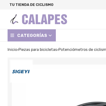
TU TIENDA DE CICLISMO
CATEGORÍAS
Inicio
piezas para bicicletas
potenciómetros de ciclis