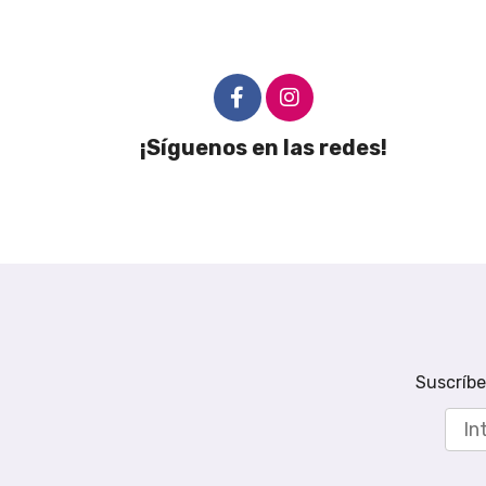
¡Síguenos en las redes!
Suscríbe