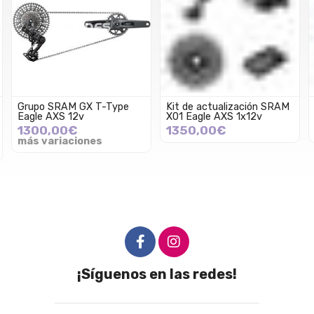
Grupo SRAM GX T-Type
Kit de actualización SRAM
Eagle AXS 12v
X01 Eagle AXS 1x12v
1300,00€
1350,00€
más variaciones
¡Síguenos en las redes!