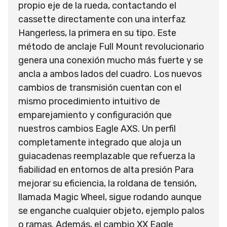
propio eje de la rueda, contactando el
cassette directamente con una interfaz
Hangerless, la primera en su tipo. Este
método de anclaje Full Mount revolucionario
genera una conexión mucho más fuerte y se
ancla a ambos lados del cuadro. Los nuevos
cambios de transmisión cuentan con el
mismo procedimiento intuitivo de
emparejamiento y configuración que
nuestros cambios Eagle AXS. Un perfil
completamente integrado que aloja un
guiacadenas reemplazable que refuerza la
fiabilidad en entornos de alta presión Para
mejorar su eficiencia, la roldana de tensión,
llamada Magic Wheel, sigue rodando aunque
se enganche cualquier objeto, ejemplo palos
o ramas. Además, el cambio XX Eagle