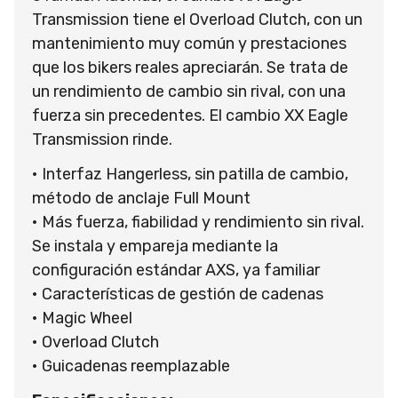
Transmission tiene el Overload Clutch, con un
mantenimiento muy común y prestaciones
que los bikers reales apreciarán. Se trata de
un rendimiento de cambio sin rival, con una
fuerza sin precedentes. El cambio XX Eagle
Transmission rinde.
• Interfaz Hangerless, sin patilla de cambio,
método de anclaje Full Mount
• Más fuerza, fiabilidad y rendimiento sin rival.
Se instala y empareja mediante la
configuración estándar AXS, ya familiar
• Características de gestión de cadenas
• Magic Wheel
• Overload Clutch
• Guicadenas reemplazable