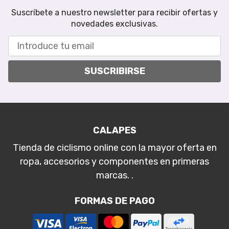
Suscríbete a nuestro newsletter para recibir ofertas y
novedades exclusivas.
SUSCRIBIRSE
CALAPES
Tienda de ciclismo online con la mayor oferta en
ropa, accesorios y componentes en primeras
marcas. .
FORMAS DE PAGO