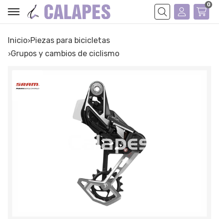
0
Buscar
Inicio
piezas para bicicletas
grupos y cambios de ciclismo