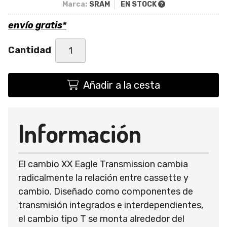
Marca:
SRAM
EN STOCK
envío gratis*
Cantidad
Añadir a la cesta
Información
El cambio XX Eagle Transmission cambia
radicalmente la relación entre cassette y
cambio. Diseñado como componentes de
transmisión integrados e interdependientes,
el cambio tipo T se monta alrededor del