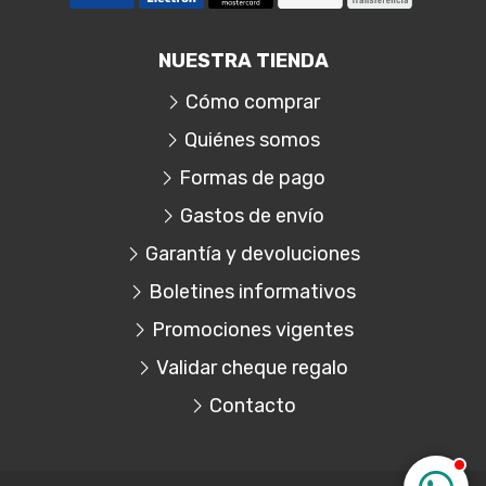
NUESTRA TIENDA
Cómo comprar
Quiénes somos
Formas de pago
Gastos de envío
Garantía y devoluciones
Boletines informativos
Promociones vigentes
Validar cheque regalo
Contacto