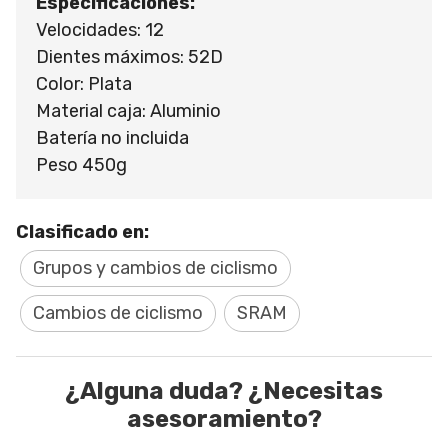
Especificaciones:
Velocidades: 12
Dientes máximos: 52D
Color: Plata
Material caja: Aluminio
Batería no incluida
Peso 450g
Clasificado en:
Grupos y cambios de ciclismo
Cambios de ciclismo
SRAM
¿Alguna duda? ¿Necesitas
asesoramiento?