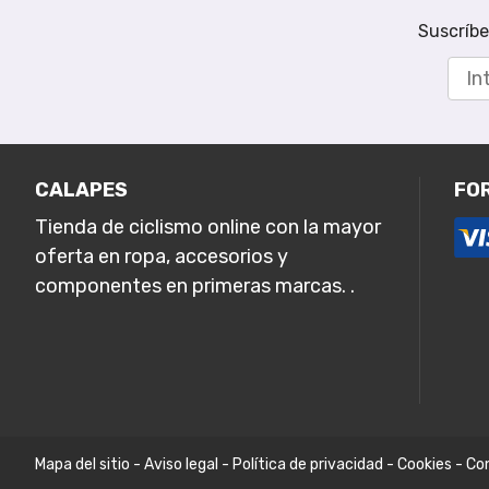
Suscríbe
CALAPES
FO
Tienda de ciclismo online con la mayor
oferta en ropa, accesorios y
componentes en primeras marcas. .
Mapa del sitio
-
Aviso legal
-
Política de privacidad
-
Cookies
-
Con