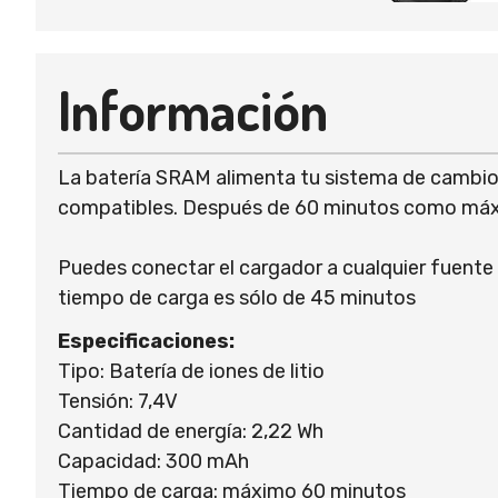
Información
La batería SRAM alimenta tu sistema de cambios
compatibles. Después de 60 minutos como máxim
Puedes conectar el cargador a cualquier fuente 
tiempo de carga es sólo de 45 minutos
Especificaciones:
Tipo: Batería de iones de litio
Tensión: 7,4V
Cantidad de energía: 2,22 Wh
Capacidad: 300 mAh
Tiempo de carga: máximo 60 minutos