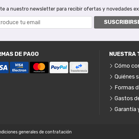
te a nuestro newsletter para recibir ofertas y novedades ex
SUSCRIBIRS
RMAS DE PAGO
NUESTRA 
Cómo co
Quiénes 
Formas d
Gastos d
Garantía 
diciones generales de contratación