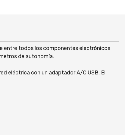
ble entre todos los componentes electrónicos
ómetros de autonomía.
red eléctrica con un adaptador A/C USB. El