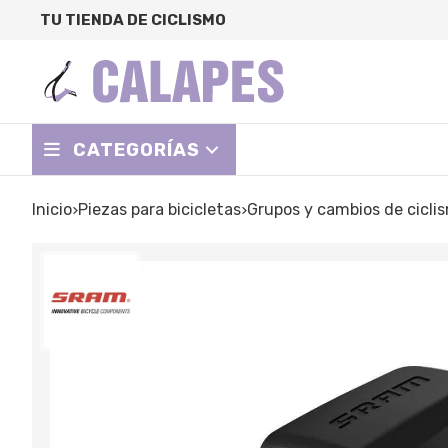
TU TIENDA DE CICLISMO
CATEGORÍAS
Inicio
piezas para bicicletas
grupos y cambios de cicli