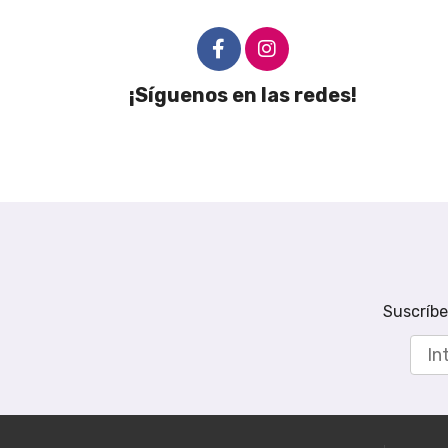
¡Síguenos en las redes!
Suscríbe