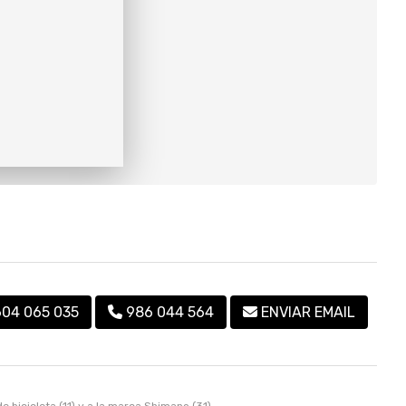
604 065 035
986 044 564
ENVIAR EMAIL