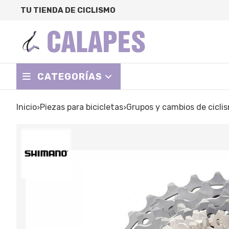
TU TIENDA DE CICLISMO
CATEGORÍAS
Inicio
piezas para bicicletas
grupos y cambios de cicli