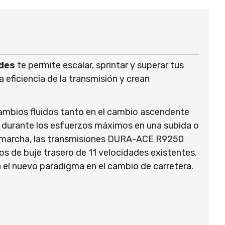
des
te permite escalar, sprintar y superar tus
 eficiencia de la transmisión y crean
ambios fluidos tanto en el cambio ascendente
o durante los esfuerzos máximos en una subida o
uier marcha, las transmisiones DURA-ACE R9250
os de buje trasero de 11 velocidades existentes.
el nuevo paradigma en el cambio de carretera.