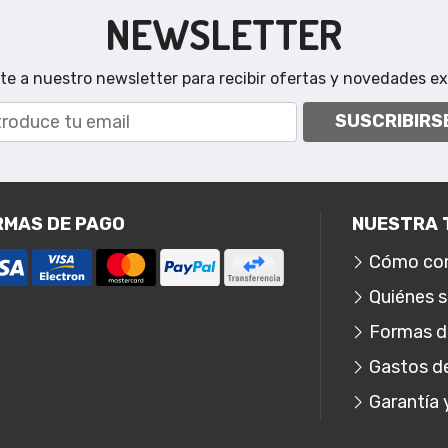
NEWSLETTER
te a nuestro newsletter para recibir ofertas y novedades ex
SUSCRIBIRS
RMAS DE PAGO
NUESTRA 
Cómo co
Quiénes 
Formas d
Gastos d
Garantía 