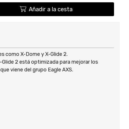
Añadir a la cesta
des como X-Dome y X-Glide 2.
X-Glide 2 está optimizada para mejorar los
 que viene del grupo Eagle AXS.