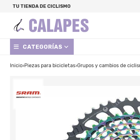
TU TIENDA DE CICLISMO
CATEGORÍAS
Inicio
piezas para bicicletas
grupos y cambios de cicli