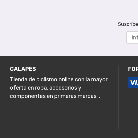
Suscríbe
CALAPES
FO
Tienda de ciclismo online con la mayor
oferta en ropa, accesorios y
componentes en primeras marcas. .