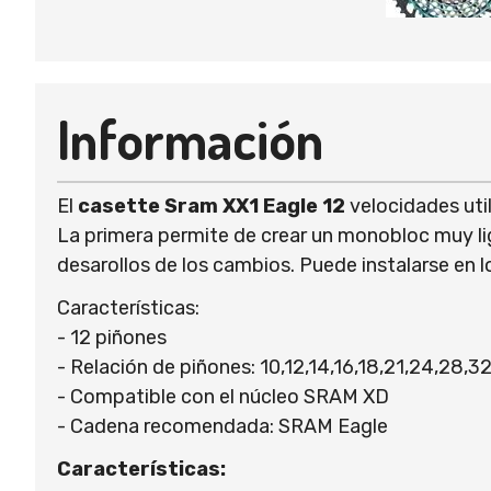
Información
El
casette Sram XX1 Eagle 12
velocidades uti
La primera permite de crear un monobloc muy lig
desarollos de los cambios. Puede instalarse en 
Características:
- 12 piñones
- Relación de piñones: 10,12,14,16,18,21,24,28,3
- Compatible con el núcleo SRAM XD
- Cadena recomendada: SRAM Eagle
Características: