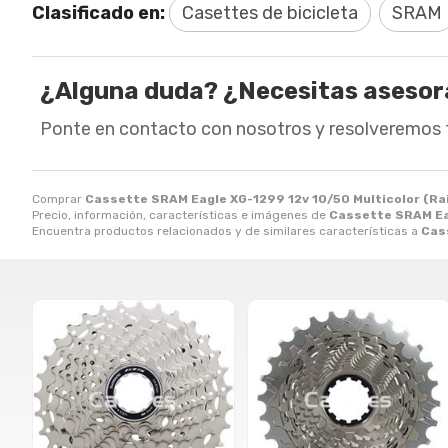
Clasificado en:
Casettes de bicicleta
SRAM
¿Alguna duda? ¿Necesitas aseso
Ponte en contacto con nosotros y resolveremos 
Comprar
Cassette SRAM Eagle XG-1299 12v 10/50 Multicolor (R
Precio, información, características e imágenes de
Cassette SRAM Eag
Encuentra productos relacionados y de similares características a
Cas