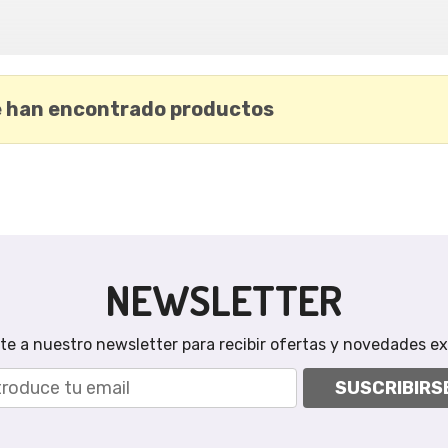
e han encontrado productos
NEWSLETTER
te a nuestro newsletter para recibir ofertas y novedades ex
SUSCRIBIRS