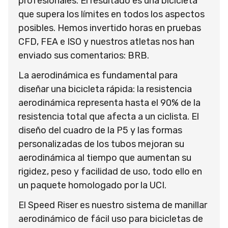
profesionales. El resultado es una bicicleta
que supera los límites en todos los aspectos
posibles. Hemos invertido horas en pruebas
CFD, FEA e ISO y nuestros atletas nos han
enviado sus comentarios: BRB.
La aerodinámica es fundamental para
diseñar una bicicleta rápida: la resistencia
aerodinámica representa hasta el 90% de la
resistencia total que afecta a un ciclista. El
diseño del cuadro de la P5 y las formas
personalizadas de los tubos mejoran su
aerodinámica al tiempo que aumentan su
rigidez, peso y facilidad de uso, todo ello en
un paquete homologado por la UCI.
El Speed Riser es nuestro sistema de manillar
aerodinámico de fácil uso para bicicletas de