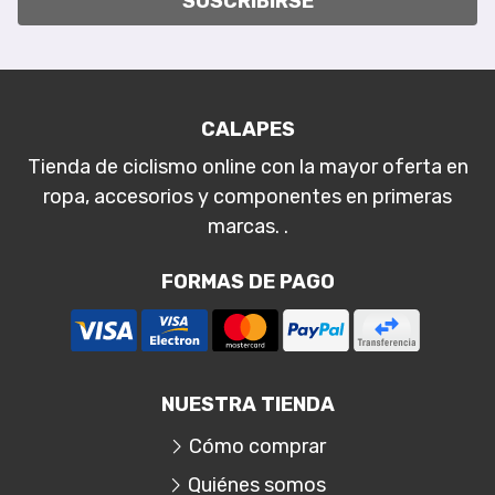
SUSCRIBIRSE
CALAPES
Tienda de ciclismo online con la mayor oferta en
ropa, accesorios y componentes en primeras
marcas. .
FORMAS DE PAGO
NUESTRA TIENDA
Cómo comprar
Quiénes somos