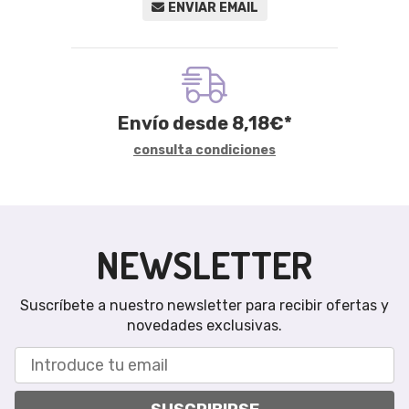
ENVIAR EMAIL
Envío desde
8,18
€
*
consulta condiciones
NEWSLETTER
Suscríbete a nuestro newsletter para recibir ofertas y
novedades exclusivas.