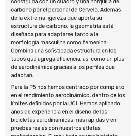
construida con un cuadro y una horquilla de
carbono por el personal de Cérvelo. Además
de la extrema ligereza que aporta su
estructura de carbono, la geometría está
diseñada para adaptarse tanto a la
morfología masculina como femenina.
Combina una sofisticada estructura en los
tubos que agrega eficiencia, así como un plus
de aerodinámica gracias a los perfiles que
adaptan.
Para la P5 nos hemos centrado por completo
en el rendimiento aerodinámico, dentro de los
límites definidos por la UCI. Hemos aplicado
años de experiencia en el diseño de las
bicicletas aerodinámicas más rápidas y en
pruebas reales con nuestros atletas