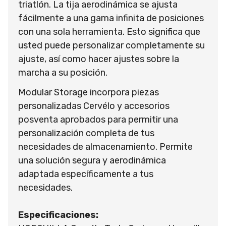
triatlón. La tija aerodinámica se ajusta
fácilmente a una gama infinita de posiciones
con una sola herramienta. Esto significa que
usted puede personalizar completamente su
ajuste, así como hacer ajustes sobre la
marcha a su posición.
Modular Storage incorpora piezas
personalizadas Cervélo y accesorios
posventa aprobados para permitir una
personalización completa de tus
necesidades de almacenamiento. Permite
una solución segura y aerodinámica
adaptada específicamente a tus
necesidades.
Especificaciones: