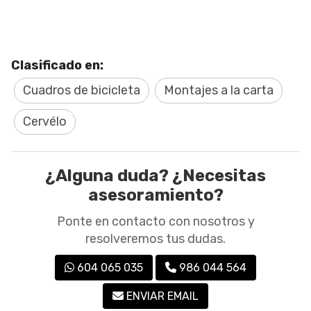
Clasificado en:
Cuadros de bicicleta
Montajes a la carta
Cervélo
¿Alguna duda? ¿Necesitas
asesoramiento?
Ponte en contacto con nosotros y
resolveremos tus dudas.
604 065 035
986 044 564
ENVIAR EMAIL