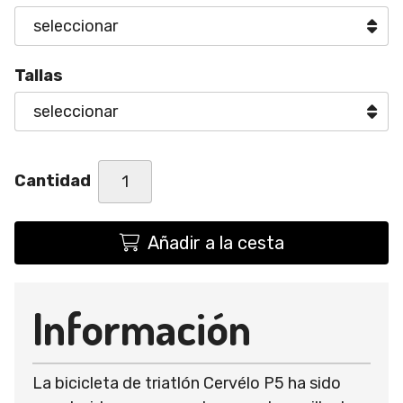
Tallas
Cantidad
Añadir a la cesta
Información
La bicicleta de triatlón Cervélo P5 ha sido