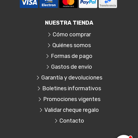
NUESTRA TIENDA
Cómo comprar
Quiénes somos
Formas de pago
Gastos de envío
Garantía y devoluciones
Boletines informativos
Promociones vigentes
Validar cheque regalo
Contacto