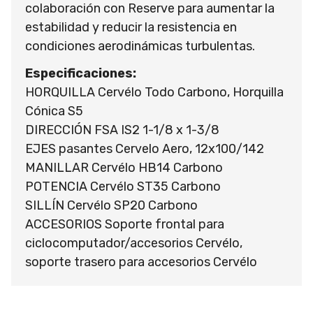
colaboración con Reserve para aumentar la
estabilidad y reducir la resistencia en
condiciones aerodinámicas turbulentas.
Especificaciones:
HORQUILLA Cervélo Todo Carbono, Horquilla
Cónica S5
DIRECCIÓN FSA IS2 1-1/8 x 1-3/8
EJES pasantes Cervelo Aero, 12x100/142
MANILLAR Cervélo HB14 Carbono
POTENCIA Cervélo ST35 Carbono
SILLÍN Cervélo SP20 Carbono
ACCESORIOS Soporte frontal para
ciclocomputador/accesorios Cervélo,
soporte trasero para accesorios Cervélo