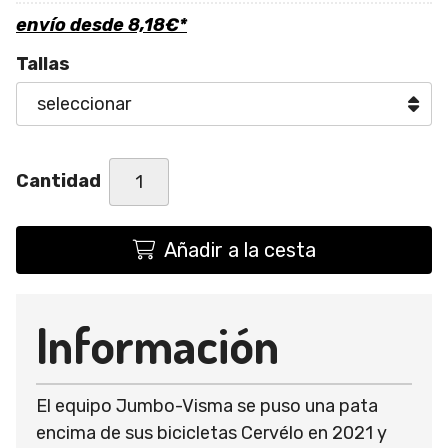
envío desde
8,18
€
*
Tallas
Cantidad
Añadir a la cesta
Información
El equipo Jumbo-Visma se puso una pata
encima de sus bicicletas Cervélo en 2021 y