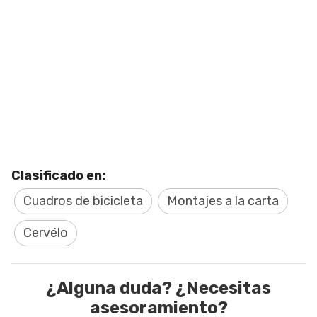
Clasificado en:
Cuadros de bicicleta
Montajes a la carta
Cervélo
¿Alguna duda? ¿Necesitas
asesoramiento?