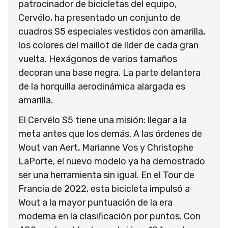
patrocinador de bicicletas del equipo,
Cervélo, ha presentado un conjunto de
cuadros S5 especiales vestidos con amarilla,
los colores del maillot de líder de cada gran
vuelta. Hexágonos de varios tamaños
decoran una base negra. La parte delantera
de la horquilla aerodinámica alargada es
amarilla.
El Cervélo S5 tiene una misión: llegar a la
meta antes que los demás. A las órdenes de
Wout van Aert, Marianne Vos y Christophe
LaPorte, el nuevo modelo ya ha demostrado
ser una herramienta sin igual. En el Tour de
Francia de 2022, esta bicicleta impulsó a
Wout a la mayor puntuación de la era
moderna en la clasificación por puntos. Con