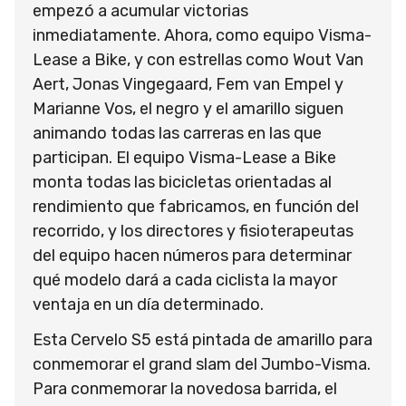
empezó a acumular victorias
inmediatamente. Ahora, como equipo Visma-
Lease a Bike, y con estrellas como Wout Van
Aert, Jonas Vingegaard, Fem van Empel y
Marianne Vos, el negro y el amarillo siguen
animando todas las carreras en las que
participan. El equipo Visma-Lease a Bike
monta todas las bicicletas orientadas al
rendimiento que fabricamos, en función del
recorrido, y los directores y fisioterapeutas
del equipo hacen números para determinar
qué modelo dará a cada ciclista la mayor
ventaja en un día determinado.
Esta Cervelo S5 está pintada de amarillo para
conmemorar el grand slam del Jumbo-Visma.
Para conmemorar la novedosa barrida, el