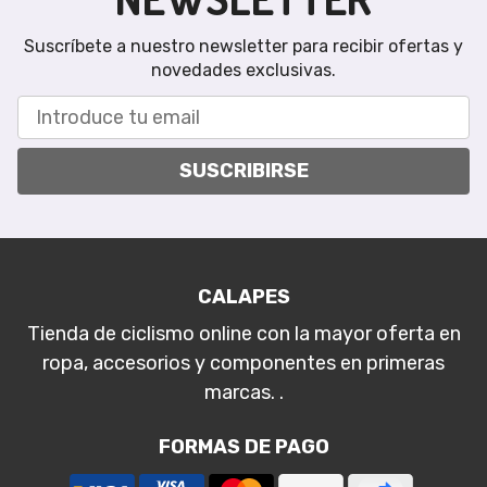
Suscríbete a nuestro newsletter para recibir ofertas y
novedades exclusivas.
SUSCRIBIRSE
CALAPES
Tienda de ciclismo online con la mayor oferta en
ropa, accesorios y componentes en primeras
marcas. .
FORMAS DE PAGO