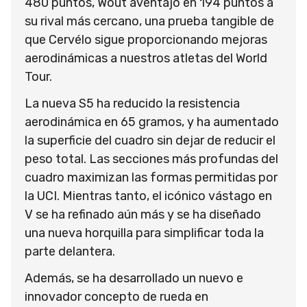
480 puntos, Wout aventajó en 194 puntos a
su rival más cercano, una prueba tangible de
que Cervélo sigue proporcionando mejoras
aerodinámicas a nuestros atletas del World
Tour.
La nueva S5 ha reducido la resistencia
aerodinámica en 65 gramos, y ha aumentado
la superficie del cuadro sin dejar de reducir el
peso total. Las secciones más profundas del
cuadro maximizan las formas permitidas por
la UCI. Mientras tanto, el icónico vástago en
V se ha refinado aún más y se ha diseñado
una nueva horquilla para simplificar toda la
parte delantera.
Además, se ha desarrollado un nuevo e
innovador concepto de rueda en