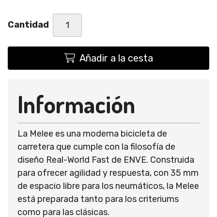
Cantidad
Añadir a la cesta
Información
La Melee es una moderna bicicleta de
carretera que cumple con la filosofía de
diseño Real-World Fast de ENVE. Construida
para ofrecer agilidad y respuesta, con 35 mm
de espacio libre para los neumáticos, la Melee
está preparada tanto para los criteriums
como para las clásicas.