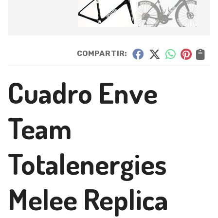
COMPARTIR:
Cuadro Enve
Team
Totalenergies
Melee Replica