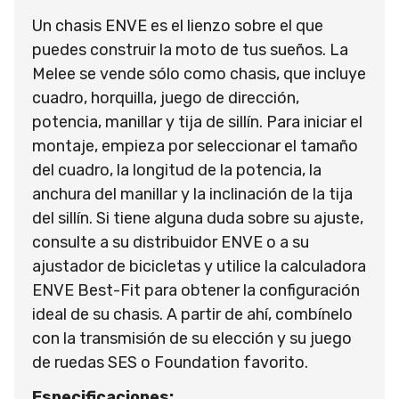
Un chasis ENVE es el lienzo sobre el que
puedes construir la moto de tus sueños. La
Melee se vende sólo como chasis, que incluye
cuadro, horquilla, juego de dirección,
potencia, manillar y tija de sillín. Para iniciar el
montaje, empieza por seleccionar el tamaño
del cuadro, la longitud de la potencia, la
anchura del manillar y la inclinación de la tija
del sillín. Si tiene alguna duda sobre su ajuste,
consulte a su distribuidor ENVE o a su
ajustador de bicicletas y utilice la calculadora
ENVE Best-Fit para obtener la configuración
ideal de su chasis. A partir de ahí, combínelo
con la transmisión de su elección y su juego
de ruedas SES o Foundation favorito.
Especificaciones: