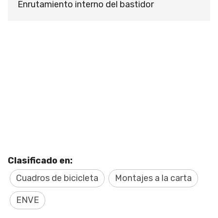
Enrutamiento interno del bastidor
Clasificado en:
Cuadros de bicicleta
Montajes a la carta
ENVE