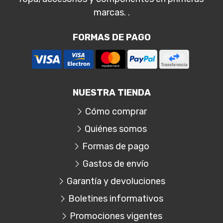
marcas. .
FORMAS DE PAGO
NUESTRA TIENDA
Cómo comprar
Quiénes somos
Formas de pago
Gastos de envío
Garantía y devoluciones
Boletines informativos
Promociones vigentes