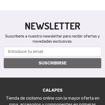
NEWSLETTER
Suscríbete a nuestro newsletter para recibir ofertas y
novedades exclusivas.
SUSCRIBIRSE
CALAPES
Tienda de ciclismo online con la mayor oferta en
ropa, accesorios y componentes en primeras