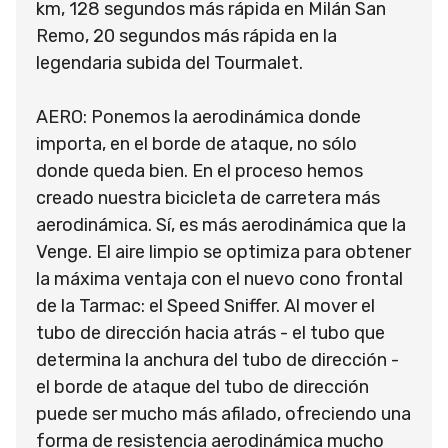
km, 128 segundos más rápida en Milán San
Remo, 20 segundos más rápida en la
legendaria subida del Tourmalet.
AERO: Ponemos la aerodinámica donde
importa, en el borde de ataque, no sólo
donde queda bien. En el proceso hemos
creado nuestra bicicleta de carretera más
aerodinámica. Sí, es más aerodinámica que la
Venge. El aire limpio se optimiza para obtener
la máxima ventaja con el nuevo cono frontal
de la Tarmac: el Speed Sniffer. Al mover el
tubo de dirección hacia atrás - el tubo que
determina la anchura del tubo de dirección -
el borde de ataque del tubo de dirección
puede ser mucho más afilado, ofreciendo una
forma de resistencia aerodinámica mucho