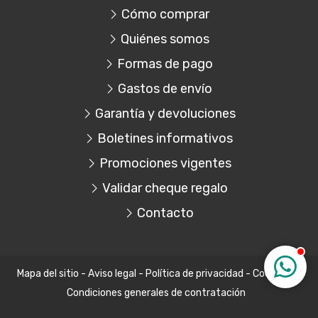
Cómo comprar
Quiénes somos
Formas de pago
Gastos de envío
Garantía y devoluciones
Boletines informativos
Promociones vigentes
Validar cheque regalo
Contacto
Mapa del sitio
-
Aviso legal
-
Política de privacidad
-
Cookies
-
Condiciones generales de contratación