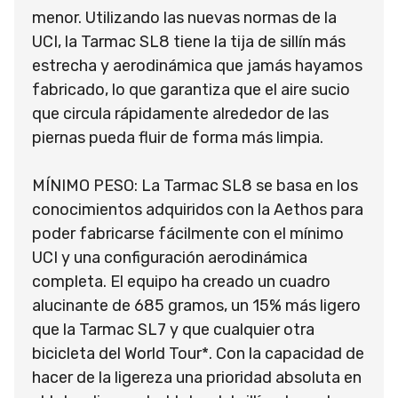
menor. Utilizando las nuevas normas de la
UCI, la Tarmac SL8 tiene la tija de sillín más
estrecha y aerodinámica que jamás hayamos
fabricado, lo que garantiza que el aire sucio
que circula rápidamente alrededor de las
piernas pueda fluir de forma más limpia.
MÍNIMO PESO: La Tarmac SL8 se basa en los
conocimientos adquiridos con la Aethos para
poder fabricarse fácilmente con el mínimo
UCI y una configuración aerodinámica
completa. El equipo ha creado un cuadro
alucinante de 685 gramos, un 15% más ligero
que la Tarmac SL7 y que cualquier otra
bicicleta del World Tour*. Con la capacidad de
hacer de la ligereza una prioridad absoluta en