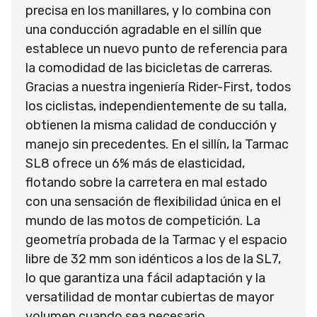
precisa en los manillares, y lo combina con
una conducción agradable en el sillín que
establece un nuevo punto de referencia para
la comodidad de las bicicletas de carreras.
Gracias a nuestra ingeniería Rider-First, todos
los ciclistas, independientemente de su talla,
obtienen la misma calidad de conducción y
manejo sin precedentes. En el sillín, la Tarmac
SL8 ofrece un 6% más de elasticidad,
flotando sobre la carretera en mal estado
con una sensación de flexibilidad única en el
mundo de las motos de competición. La
geometría probada de la Tarmac y el espacio
libre de 32 mm son idénticos a los de la SL7,
lo que garantiza una fácil adaptación y la
versatilidad de montar cubiertas de mayor
volumen cuando sea necesario.