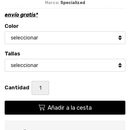
Marca:
Specialized
envío gratis*
Color
Tallas
Cantidad
Añadir a la cesta