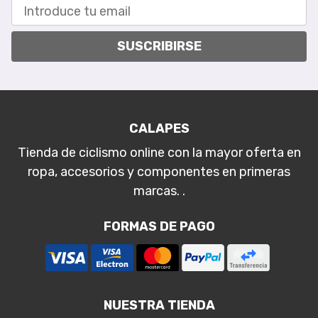
SUSCRIBIRSE
CALAPES
Tienda de ciclismo online con la mayor oferta en
ropa, accesorios y componentes en primeras
marcas. .
FORMAS DE PAGO
NUESTRA TIENDA