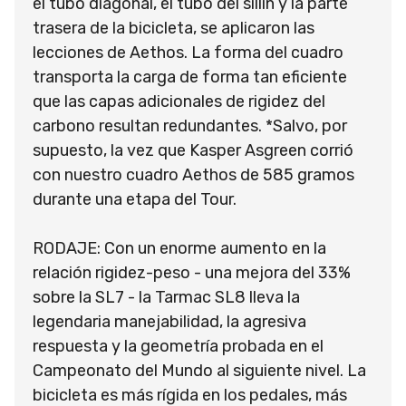
el tubo diagonal, el tubo del sillín y la parte
trasera de la bicicleta, se aplicaron las
lecciones de Aethos. La forma del cuadro
transporta la carga de forma tan eficiente
que las capas adicionales de rigidez del
carbono resultan redundantes. *Salvo, por
supuesto, la vez que Kasper Asgreen corrió
con nuestro cuadro Aethos de 585 gramos
durante una etapa del Tour.
RODAJE: Con un enorme aumento en la
relación rigidez-peso - una mejora del 33%
sobre la SL7 - la Tarmac SL8 lleva la
legendaria manejabilidad, la agresiva
respuesta y la geometría probada en el
Campeonato del Mundo al siguiente nivel. La
bicicleta es más rígida en los pedales, más