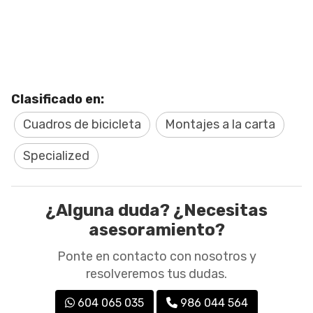
Clasificado en:
Cuadros de bicicleta
Montajes a la carta
Specialized
¿Alguna duda? ¿Necesitas
asesoramiento?
Ponte en contacto con nosotros y
resolveremos tus dudas.
604 065 035
986 044 564