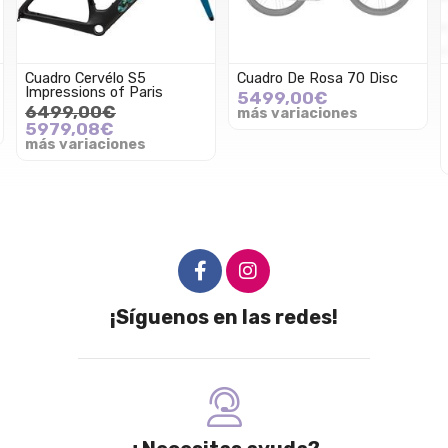
Cuadro Cervélo S5
Cuadro De Rosa 70 Disc
Impressions of Paris
5499,00€
6499,00€
más variaciones
5979,08€
más variaciones
¡Síguenos en las redes!