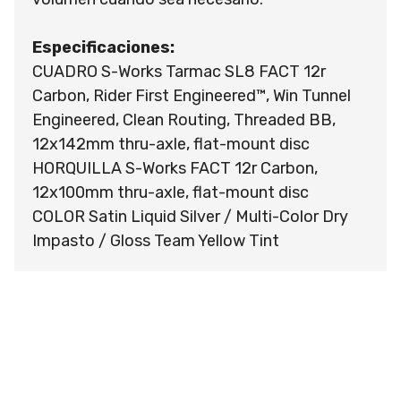
Especificaciones:
CUADRO S-Works Tarmac SL8 FACT 12r
Carbon, Rider First Engineered™, Win Tunnel
Engineered, Clean Routing, Threaded BB,
12x142mm thru-axle, flat-mount disc
HORQUILLA S-Works FACT 12r Carbon,
12x100mm thru-axle, flat-mount disc
COLOR Satin Liquid Silver / Multi-Color Dry
Impasto / Gloss Team Yellow Tint