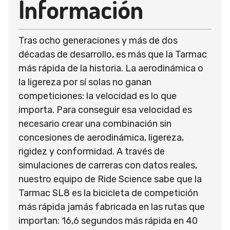
Información
Tras ocho generaciones y más de dos
décadas de desarrollo, es más que la Tarmac
más rápida de la historia. La aerodinámica o
la ligereza por sí solas no ganan
competiciones: la velocidad es lo que
importa. Para conseguir esa velocidad es
necesario crear una combinación sin
concesiones de aerodinámica, ligereza,
rigidez y conformidad. A través de
simulaciones de carreras con datos reales,
nuestro equipo de Ride Science sabe que la
Tarmac SL8 es la bicicleta de competición
más rápida jamás fabricada en las rutas que
importan: 16,6 segundos más rápida en 40