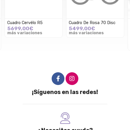
Cuadro Cervélo R5
Cuadro De Rosa 70 Disc
5699,00€
5499,00€
más variaciones
más variaciones
¡Síguenos en las redes!