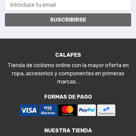
SUSCRIBIRSE
CALAPES
Tienda de ciclismo online con la mayor oferta en
ropa, accesorios y componentes en primeras
marcas. .
FORMAS DE PAGO
NUESTRA TIENDA