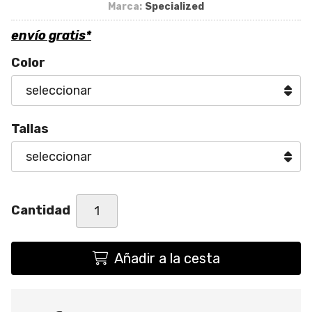
Marca:
Specialized
envío gratis*
Color
Tallas
Cantidad
Añadir a la cesta