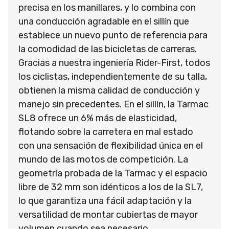
precisa en los manillares, y lo combina con
una conducción agradable en el sillín que
establece un nuevo punto de referencia para
la comodidad de las bicicletas de carreras.
Gracias a nuestra ingeniería Rider-First, todos
los ciclistas, independientemente de su talla,
obtienen la misma calidad de conducción y
manejo sin precedentes. En el sillín, la Tarmac
SL8 ofrece un 6% más de elasticidad,
flotando sobre la carretera en mal estado
con una sensación de flexibilidad única en el
mundo de las motos de competición. La
geometría probada de la Tarmac y el espacio
libre de 32 mm son idénticos a los de la SL7,
lo que garantiza una fácil adaptación y la
versatilidad de montar cubiertas de mayor
volumen cuando sea necesario.