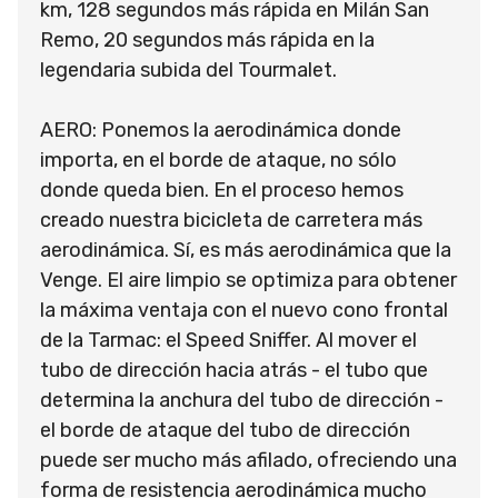
km, 128 segundos más rápida en Milán San
Remo, 20 segundos más rápida en la
legendaria subida del Tourmalet.
AERO: Ponemos la aerodinámica donde
importa, en el borde de ataque, no sólo
donde queda bien. En el proceso hemos
creado nuestra bicicleta de carretera más
aerodinámica. Sí, es más aerodinámica que la
Venge. El aire limpio se optimiza para obtener
la máxima ventaja con el nuevo cono frontal
de la Tarmac: el Speed Sniffer. Al mover el
tubo de dirección hacia atrás - el tubo que
determina la anchura del tubo de dirección -
el borde de ataque del tubo de dirección
puede ser mucho más afilado, ofreciendo una
forma de resistencia aerodinámica mucho