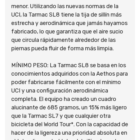
menor. Utilizando las nuevas normas de la
UCI, la Tarmac SL8 tiene la tija de sillín más
estrecha y aerodinámica que jamás hayamos
fabricado, lo que garantiza que el aire sucio
que circula rápidamente alrededor de las
piernas pueda fluir de forma más limpia.
MÍNIMO PESO: La Tarmac SL8 se basa en los
conocimientos adquiridos con la Aethos para
poder fabricarse fácilmente con el mínimo
UCI y una configuración aerodinámica
completa. El equipo ha creado un cuadro
alucinante de 685 gramos, un 15% más ligero
que la Tarmac SL7 y que cualquier otra
bicicleta del World Tour*. Con la capacidad de
hacer de la ligereza una prioridad absoluta en