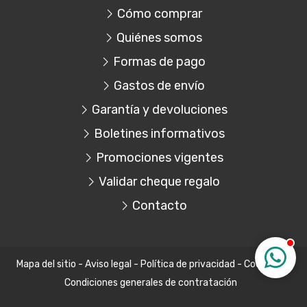
Cómo comprar
Quiénes somos
Formas de pago
Gastos de envío
Garantía y devoluciones
Boletines informativos
Promociones vigentes
Validar cheque regalo
Contacto
Mapa del sitio
-
Aviso legal
-
Política de privacidad
-
Cookies
-
Condiciones generales de contratación