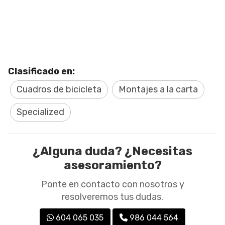
Clasificado en:
Cuadros de bicicleta
Montajes a la carta
Specialized
¿Alguna duda? ¿Necesitas
asesoramiento?
Ponte en contacto con nosotros y
resolveremos tus dudas.
604 065 035
986 044 564