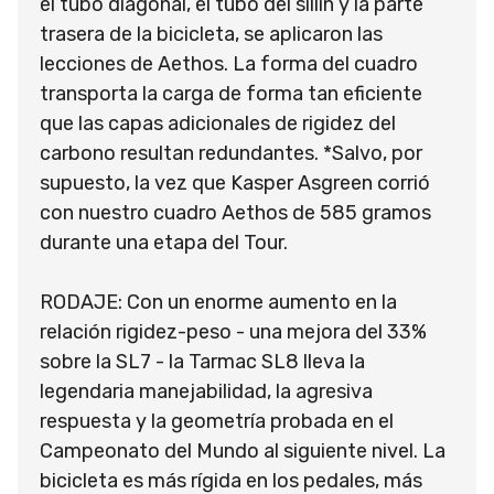
el tubo diagonal, el tubo del sillín y la parte
trasera de la bicicleta, se aplicaron las
lecciones de Aethos. La forma del cuadro
transporta la carga de forma tan eficiente
que las capas adicionales de rigidez del
carbono resultan redundantes. *Salvo, por
supuesto, la vez que Kasper Asgreen corrió
con nuestro cuadro Aethos de 585 gramos
durante una etapa del Tour.
RODAJE: Con un enorme aumento en la
relación rigidez-peso - una mejora del 33%
sobre la SL7 - la Tarmac SL8 lleva la
legendaria manejabilidad, la agresiva
respuesta y la geometría probada en el
Campeonato del Mundo al siguiente nivel. La
bicicleta es más rígida en los pedales, más