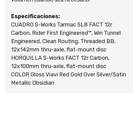
Especificaciones:
CUADRO S-Works Tarmac SL8 FACT 12r
Carbon, Rider First Engineered™, Win Tunnel
Engineered, Clean Routing, Threaded BB,
12x142mm thru-axle, flat-mount disc
HORQUILLA S-Works FACT 12r Carbon,
12x100mm thru-axle, flat-mount disc
COLOR Gloss Viavi Red Gold Over Silver/Satin
Metallic Obsidian