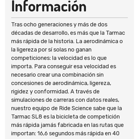
Información
Tras ocho generaciones y más de dos
décadas de desarrollo, es más que la Tarmac
más rápida de la historia. La aerodinámica o
la ligereza por sí solas no ganan
competiciones: la velocidad es lo que
importa. Para conseguir esa velocidad es
necesario crear una combinación sin
concesiones de aerodinámica, ligereza,
rigidez y conformidad. A través de
simulaciones de carreras con datos reales,
nuestro equipo de Ride Science sabe que la
Tarmac SL8 es la bicicleta de competición
más rápida jamás fabricada en las rutas que
importan: 16,6 segundos más rápida en 40