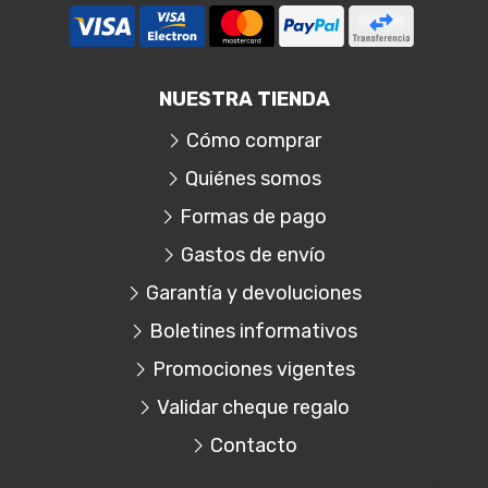
NUESTRA TIENDA
Cómo comprar
Quiénes somos
Formas de pago
Gastos de envío
Garantía y devoluciones
Boletines informativos
Promociones vigentes
Validar cheque regalo
Contacto