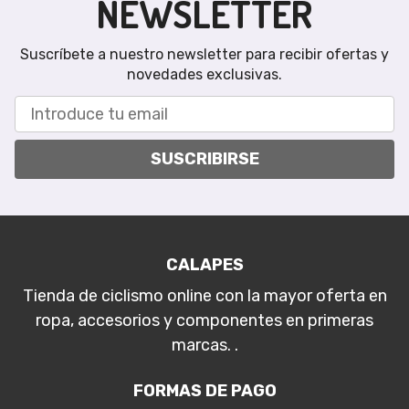
NEWSLETTER
Suscríbete a nuestro newsletter para recibir ofertas y
novedades exclusivas.
SUSCRIBIRSE
CALAPES
Tienda de ciclismo online con la mayor oferta en
ropa, accesorios y componentes en primeras
marcas. .
FORMAS DE PAGO