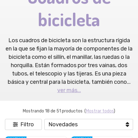
bicicleta
Los cuadros de bicicleta son la estructura rígida
en la que se fijan la mayoría de componentes de la
bicicleta como el sillín, el manillar, las ruedas o la
horquilla. Están formados por tres vainas, dos
tubos, el telescopio y las tijeras. Es una pieza
básica y central para la bicicleta, también cono
...
ver más...
Mostrando 18 de 51 productos
(
Mostrar todos
)
Filtro