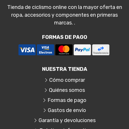
Tienda de ciclismo online con la mayor oferta en
ropa, accesorios y componentes en primeras
marcas. .
FORMAS DE PAGO
NUESTRA TIENDA
Cómo comprar
Quiénes somos
Formas de pago
Gastos de envío
Garantía y devoluciones