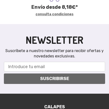
Envío desde
8,18
€
*
consulta condiciones
NEWSLETTER
Suscríbete a nuestro newsletter para recibir ofertas y
novedades exclusivas.
SUSCRIBIRSE
CALAPES