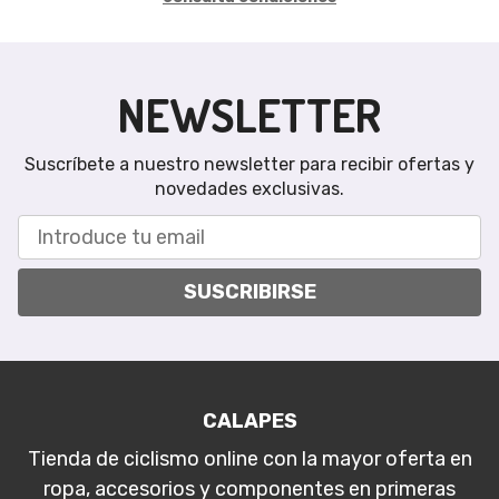
NEWSLETTER
Suscríbete a nuestro newsletter para recibir ofertas y
novedades exclusivas.
SUSCRIBIRSE
CALAPES
Tienda de ciclismo online con la mayor oferta en
ropa, accesorios y componentes en primeras