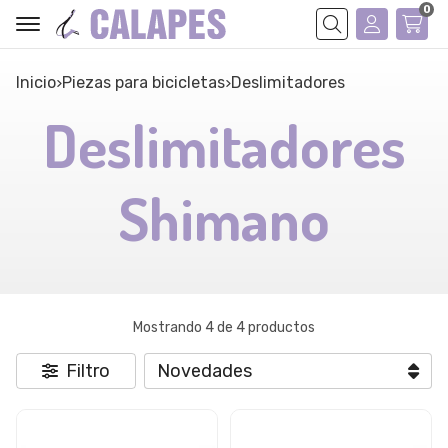
0
Buscar
Inicio
piezas para bicicletas
deslimitadores
Deslimitadores
Shimano
Mostrando 4 de 4 productos
Filtro