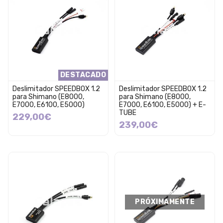
DESTACADO
Deslimitador SPEEDBOX 1.2
Deslimitador SPEEDBOX 1.2
para Shimano (E8000,
para Shimano (E8000,
E7000, E6100, E5000)
E7000, E6100, E5000) + E-
TUBE
229,00€
239,00€
PRÓXIMAMENTE