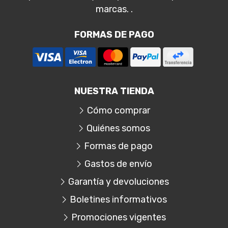
marcas. .
FORMAS DE PAGO
NUESTRA TIENDA
Cómo comprar
Quiénes somos
Formas de pago
Gastos de envío
Garantía y devoluciones
Boletines informativos
Promociones vigentes