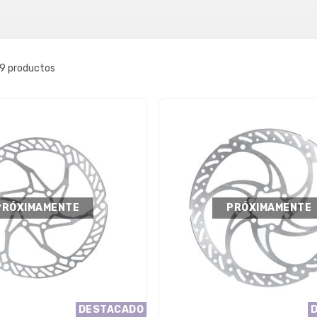
 9 productos
PRÓXIMAMENTE
PRÓXIMAMENTE
DESTACADO