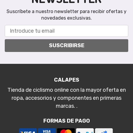
Suscríbete a nuestro newsletter para recibir ofertas y
novedades exclusivas.
SUSCRIBIRSE
CALAPES
Tienda de ciclismo online con la mayor oferta en
ropa, accesorios y componentes en primeras
marcas. .
FORMAS DE PAGO