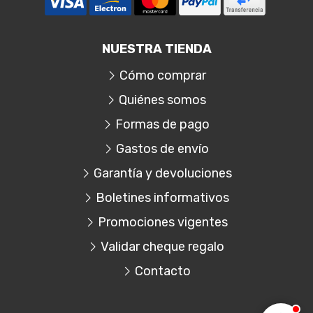
NUESTRA TIENDA
Cómo comprar
Quiénes somos
Formas de pago
Gastos de envío
Garantía y devoluciones
Boletines informativos
Promociones vigentes
Validar cheque regalo
Contacto