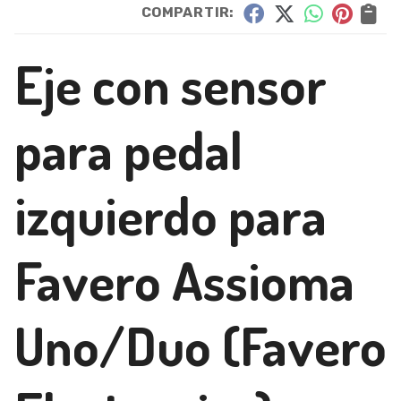
COMPARTIR:
Eje con sensor
para pedal
izquierdo para
Favero Assioma
Uno/Duo
(Favero