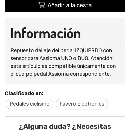
Añadir a la cesta
Información
Repuesto del eje del pedal IZQUIERDO con
sensor para Assioma UNO o DUO. Atención:
este artículo es compatible únicamente con
el cuerpo pedal Assioma correspondiente.
Clasificado en:
Pedales ciclismo
Favero Electronics
¿Alguna duda? ¿Necesitas