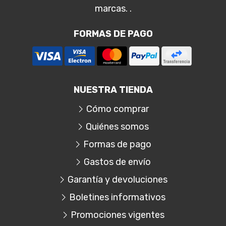
marcas. .
FORMAS DE PAGO
NUESTRA TIENDA
Cómo comprar
Quiénes somos
Formas de pago
Gastos de envío
Garantía y devoluciones
Boletines informativos
Promociones vigentes