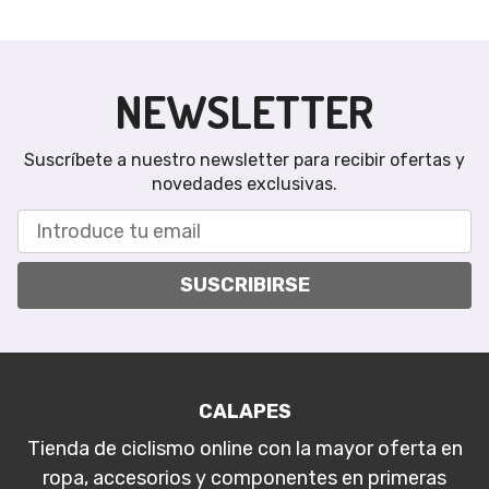
NEWSLETTER
Suscríbete a nuestro newsletter para recibir ofertas y
novedades exclusivas.
SUSCRIBIRSE
CALAPES
Tienda de ciclismo online con la mayor oferta en
ropa, accesorios y componentes en primeras