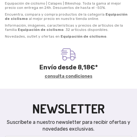
Equipación de ciclismo | Calapes | Bikeshop. Toda la gama al mejor
precio con entrega en 24h. Descuentos de hasta el -50%.
Encuentra, compara y compra productos de la categoría
Equipación
de ciclismo
al mejor precio en nuestra tienda online.
Información, imágenes, características y precios de artículos de la
familia
Equipación de ciclismo
. 32 artículos disponibles.
Novedades, outlet y ofertas en
Equipación de ciclismo
.
Envío desde
8,18
€
*
consulta condiciones
NEWSLETTER
Suscríbete a nuestro newsletter para recibir ofertas y
novedades exclusivas.