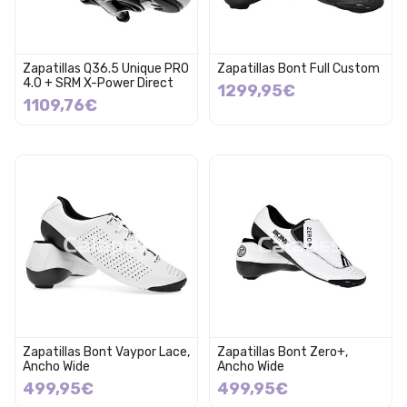
Zapatillas Q36.5 Unique PRO
Zapatillas Bont Full Custom
4.0 + SRM X-Power Direct
1299,95€
1109,76€
Zapatillas Bont Vaypor Lace,
Zapatillas Bont Zero+,
Ancho Wide
Ancho Wide
499,95€
499,95€