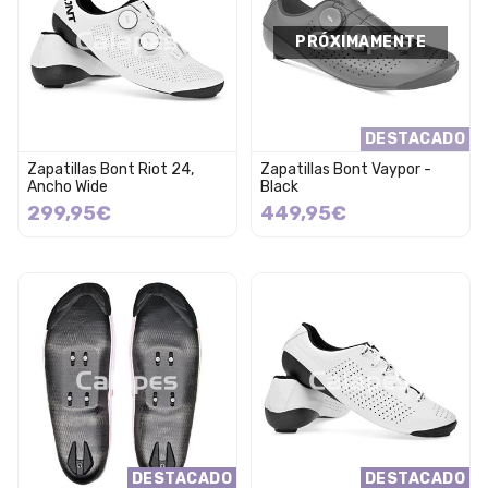
PRÓXIMAMENTE
DESTACADO
Zapatillas Bont Riot 24,
Zapatillas Bont Vaypor -
Ancho Wide
Black
299,95€
449,95€
DESTACADO
DESTACADO