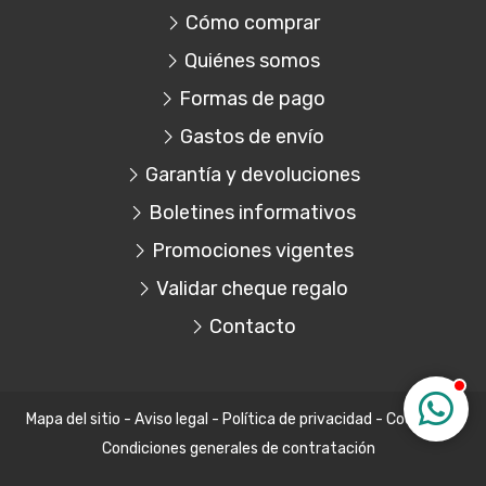
Cómo comprar
Quiénes somos
Formas de pago
Gastos de envío
Garantía y devoluciones
Boletines informativos
Promociones vigentes
Validar cheque regalo
Contacto
Mapa del sitio
-
Aviso legal
-
Política de privacidad
-
Cookies
-
Condiciones generales de contratación