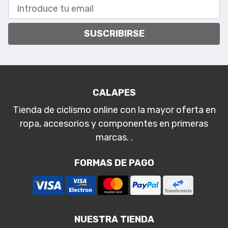
SUSCRIBIRSE
CALAPES
Tienda de ciclismo online con la mayor oferta en
ropa, accesorios y componentes en primeras
marcas. .
FORMAS DE PAGO
NUESTRA TIENDA