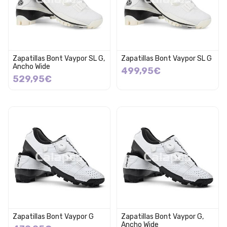
Zapatillas Bont Vaypor SL G,
Zapatillas Bont Vaypor SL G
Ancho Wide
499,95€
529,95€
Zapatillas Bont Vaypor G
Zapatillas Bont Vaypor G,
Ancho Wide