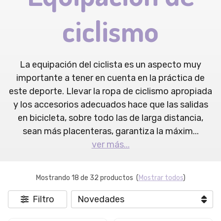
ciclismo
La equipación del ciclista es un aspecto muy
importante a tener en cuenta en la práctica de
este deporte. Llevar la ropa de ciclismo apropiada
y los accesorios adecuados hace que las salidas
en bicicleta, sobre todo las de larga distancia,
sean más placenteras, garantiza la máxim
...
ver más...
Mostrando 18 de 32 productos
(
Mostrar todos
)
Filtro