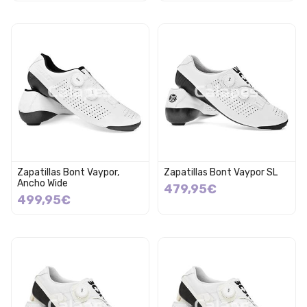
Zapatillas Bont Vaypor,
Zapatillas Bont Vaypor SL
Ancho Wide
479,95€
499,95€