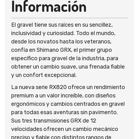
Información
El gravel tiene sus raíces en su sencillez,
inclusividad y curiosidad. Todo el mundo,
desde los novatos hasta los veteranos,
confía en Shimano GRX, el primer grupo
específico para gravel de la industria, para
obtener un cambio suave, una frenada fiable
y un confort excepcional.
La nueva serie RX820 ofrece un rendimiento
premium a un valor increíble, con diseños
ergonómicos y cambios centrados en gravel
para todas esas aventuras sin pavimento.
Sus tres transmisiones GRX de 12
velocidades ofrecen un cambio mecánico
preciso y fiable con distintos rangos de