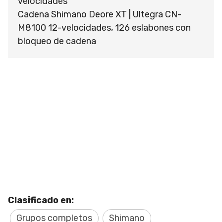
velocidades
Cadena Shimano Deore XT | Ultegra CN-
M8100 12-velocidades, 126 eslabones con
bloqueo de cadena
Clasificado en:
Grupos completos
Shimano