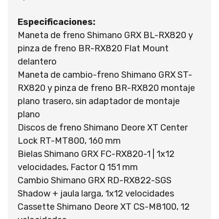
Especificaciones:
Maneta de freno Shimano GRX BL-RX820 y
pinza de freno BR-RX820 Flat Mount
delantero
Maneta de cambio-freno Shimano GRX ST-
RX820 y pinza de freno BR-RX820 montaje
plano trasero, sin adaptador de montaje
plano
Discos de freno Shimano Deore XT Center
Lock RT-MT800, 160 mm
Bielas Shimano GRX FC-RX820-1 | 1x12
velocidades, Factor Q 151 mm
Cambio Shimano GRX RD-RX822-SGS
Shadow + jaula larga, 1x12 velocidades
Cassette Shimano Deore XT CS-M8100, 12