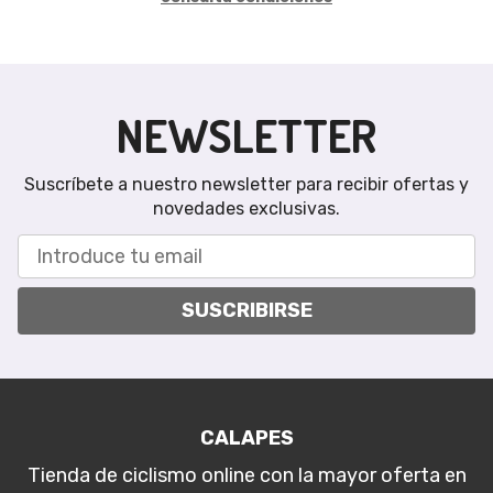
NEWSLETTER
Suscríbete a nuestro newsletter para recibir ofertas y
novedades exclusivas.
SUSCRIBIRSE
CALAPES
Tienda de ciclismo online con la mayor oferta en