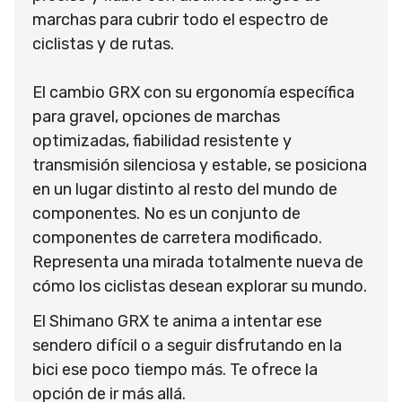
marchas para cubrir todo el espectro de
ciclistas y de rutas.
El cambio GRX con su ergonomía específica
para gravel, opciones de marchas
optimizadas, fiabilidad resistente y
transmisión silenciosa y estable, se posiciona
en un lugar distinto al resto del mundo de
componentes. No es un conjunto de
componentes de carretera modificado.
Representa una mirada totalmente nueva de
cómo los ciclistas desean explorar su mundo.
El Shimano GRX te anima a intentar ese
sendero difícil o a seguir disfrutando en la
bici ese poco tiempo más. Te ofrece la
opción de ir más allá.