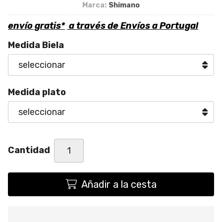
Marca:
Shimano
envío gratis*
a través de
Envíos a Portugal
Medida Biela
Medida plato
Cantidad
Añadir a la cesta