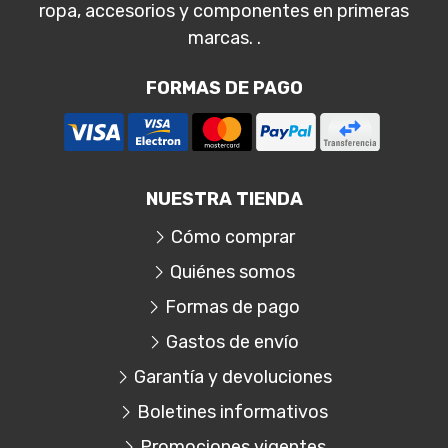
ropa, accesorios y componentes en primeras
marcas. .
FORMAS DE PAGO
NUESTRA TIENDA
Cómo comprar
Quiénes somos
Formas de pago
Gastos de envío
Garantía y devoluciones
Boletines informativos
Promociones vigentes