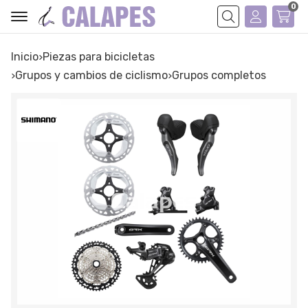
0
Buscar
Inicio
piezas para bicicletas
grupos y cambios de ciclismo
grupos completos