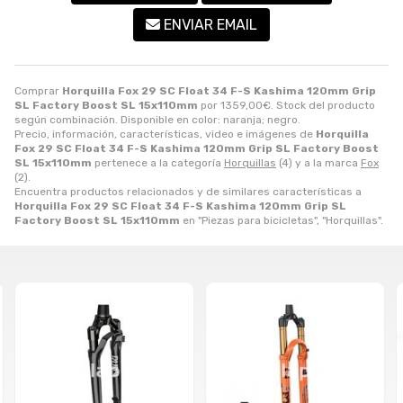
ENVIAR EMAIL
Comprar
Horquilla Fox 29 SC Float 34 F-S Kashima 120mm Grip
SL Factory Boost SL 15x110mm
por
1359,00
€
. Stock del producto
según combinación. Disponible en color: naranja; negro.
Precio, información, características, video e imágenes de
Horquilla
Fox 29 SC Float 34 F-S Kashima 120mm Grip SL Factory Boost
SL 15x110mm
pertenece a la categoría
Horquillas
(4) y a la marca
Fox
(2).
Encuentra productos relacionados y de similares características a
Horquilla Fox 29 SC Float 34 F-S Kashima 120mm Grip SL
Factory Boost SL 15x110mm
en "Piezas para bicicletas", "Horquillas".