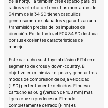
de la horquilla también crea espacio para los
radios y el rotor de freno. Los montantes de
34 mm de la 34 SC tienen casquillos
generosamente solapados y garantizan una
transmisión precisa de los impulsos de
dirección. Por lo tanto, el FOX 34 SC destaca
por sus excelentes características de
manejo.
Este cartucho sustituye al clásico FIT4 en el
segmento de cross y down-country. El
objetivo era minimizar el peso y generar tres
modos de compresión de baja velocidad
(LSC) perfectamente definidos. El nuevo
cartucho es 60 g (versión de 100 mm) más
ligero que su predecesor. El modo
completamente cerrado (Firm) es