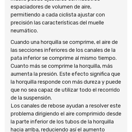
espaciadores de volumen de aire,
permitiendo a cada ciclista ajustar con
precisión las características del muelle
neumático.
Cuando una horquilla se comprime, el aire de
las secciones inferiores de los canales de la
pata inferior se comprime al mismo tiempo.
Cuanto más se comprime la horquilla, más
aumenta la presión. Este efecto significa que
la horquilla responde con más dureza y puede
que no sea capaz de utilizar todo el recorrido
de la suspensión.
Los canales de rebose ayudan a resolver este
problema dirigiendo el aire comprimido desde
la parte inferior de los tubos de la horquilla
hacia arriba, reduciendo así el aumento