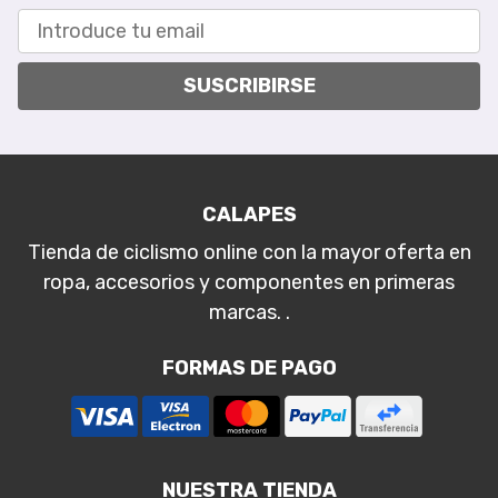
SUSCRIBIRSE
CALAPES
Tienda de ciclismo online con la mayor oferta en
ropa, accesorios y componentes en primeras
marcas. .
FORMAS DE PAGO
NUESTRA TIENDA