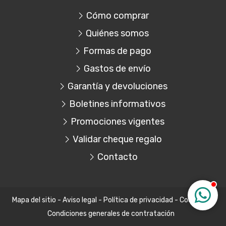
Cómo comprar
Quiénes somos
Formas de pago
Gastos de envío
Garantía y devoluciones
Boletines informativos
Promociones vigentes
Validar cheque regalo
Contacto
Mapa del sitio
-
Aviso legal
-
Política de privacidad
-
Cookies
-
Condiciones generales de contratación