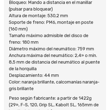
Bloqueo: Mando a distancia en el manillar
(pulsar para bloquear)
Altura de montaje: 530,2 mm
Soporte de freno: PM6, montaje en poste
(160 mm)
Tamaño máximo admisible del disco de
freno: 180 mm
Diámetro máximo del neumático: 759 mm
Anchura máxima del neumático: 2,4» o mín.
8,5 mm de distancia del neumático al puente
de la horquilla
Desplazamiento: 44 mm
Color: naranja brillante, calcomanías naranja-
gris brillante
Peso según fabricante: a partir de 1422g
(29», F-S, 120, Grip SL, Kabolt SL, 165mm de