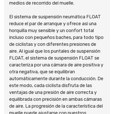
medios de recorrido del muelle.
El sistema de suspensión neumática FLOAT
reduce el par de arranque y ofrece así una
horquilla muy sensible y un confort total
incluso con pequeños baches, para todo tipo
de ciclistas y con diferentes presiones de
aire. Al igual que los puntales de suspensión
FLOAT, el sistema de suspensión FLOAT se
caracteriza por una cámara de aire positiva y
otra negativa, que se equilibran
automáticamente durante la conducción. De
este modo, cada ciclista disfruta de las
ventajas de una presión de aire correcta y
equilibrada con precisión en ambas cámaras
de aire. La progresión de la característica del
muelle puede ajustarse con nuestros