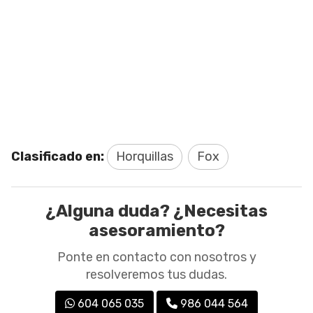
Clasificado en:
Horquillas
Fox
¿Alguna duda? ¿Necesitas
asesoramiento?
Ponte en contacto con nosotros y
resolveremos tus dudas.
604 065 035
986 044 564