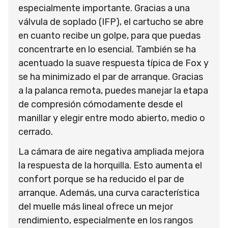
especialmente importante. Gracias a una
válvula de soplado (IFP), el cartucho se abre
en cuanto recibe un golpe, para que puedas
concentrarte en lo esencial. También se ha
acentuado la suave respuesta típica de Fox y
se ha minimizado el par de arranque. Gracias
a la palanca remota, puedes manejar la etapa
de compresión cómodamente desde el
manillar y elegir entre modo abierto, medio o
cerrado.
La cámara de aire negativa ampliada mejora
la respuesta de la horquilla. Esto aumenta el
confort porque se ha reducido el par de
arranque. Además, una curva característica
del muelle más lineal ofrece un mejor
rendimiento, especialmente en los rangos