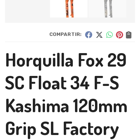
COMPARTIR:
Horquilla Fox 29
SC Float 34 F-S
Kashima 120mm
Grip SL Factory