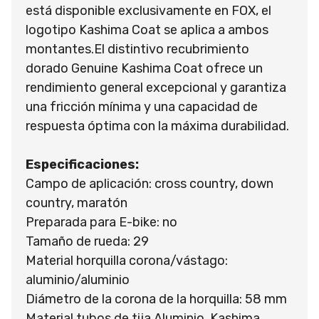
está disponible exclusivamente en FOX, el
logotipo Kashima Coat se aplica a ambos
montantes.El distintivo recubrimiento
dorado Genuine Kashima Coat ofrece un
rendimiento general excepcional y garantiza
una fricción mínima y una capacidad de
respuesta óptima con la máxima durabilidad.
Especificaciones:
Campo de aplicación: cross country, down
country, maratón
Preparada para E-bike: no
Tamaño de rueda: 29
Material horquilla corona/vástago:
aluminio/aluminio
Diámetro de la corona de la horquilla: 58 mm
Material tubos de tija Aluminio, Kashima