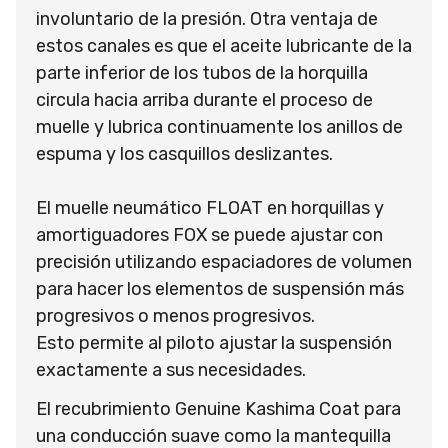
involuntario de la presión. Otra ventaja de
estos canales es que el aceite lubricante de la
parte inferior de los tubos de la horquilla
circula hacia arriba durante el proceso de
muelle y lubrica continuamente los anillos de
espuma y los casquillos deslizantes.
El muelle neumático FLOAT en horquillas y
amortiguadores FOX se puede ajustar con
precisión utilizando espaciadores de volumen
para hacer los elementos de suspensión más
progresivos o menos progresivos.
Esto permite al piloto ajustar la suspensión
exactamente a sus necesidades.
El recubrimiento Genuine Kashima Coat para
una conducción suave como la mantequilla