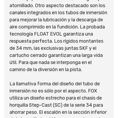
atornillado. Otro aspecto destacado son los
canales integrados en los tubos de inmersión
para mejorar la lubricación y la descarga de
aire comprimido en la fundición. La probada
tecnología FLOAT EVOL garantiza una
respuesta perfecta. Los rígidos montantes
de 34 mm, las exclusivas juntas SKF y el
cartucho cerrado garantizan una larga vida
útil. Para que nada se interponga en el
camino de la diversión en la pista.
La llamativa forma del diseño del tubo de
inmersión no es sólo por el aspecto. FOX
utiliza un diseño estrecho para el chasis de
horquilla Step-Cast (SC) de la serie 34 para
ahorrar peso. El escalón en la sección inferior