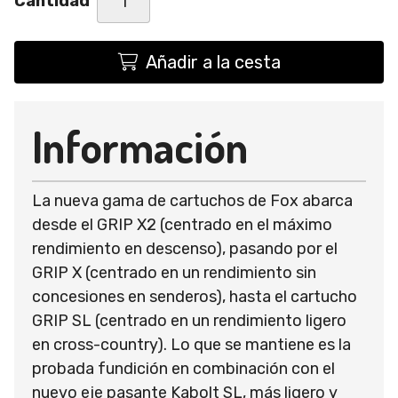
Cantidad
Añadir a la cesta
Información
La nueva gama de cartuchos de Fox abarca
desde el GRIP X2 (centrado en el máximo
rendimiento en descenso), pasando por el
GRIP X (centrado en un rendimiento sin
concesiones en senderos), hasta el cartucho
GRIP SL (centrado en un rendimiento ligero
en cross-country). Lo que se mantiene es la
probada fundición en combinación con el
nuevo eje pasante Kabolt SL, más ligero y