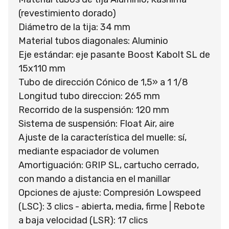
(revestimiento dorado)
Diámetro de la tija: 34 mm
Material tubos diagonales: Aluminio
Eje estándar: eje pasante Boost Kabolt SL de
15x110 mm
Tubo de dirección Cónico de 1,5» a 1 1/8
Longitud tubo direccion: 265 mm
Recorrido de la suspensión: 120 mm
Sistema de suspensión: Float Air, aire
Ajuste de la característica del muelle: sí,
mediante espaciador de volumen
Amortiguación: GRIP SL, cartucho cerrado,
con mando a distancia en el manillar
Opciones de ajuste: Compresión Lowspeed
(LSC): 3 clics - abierta, media, firme | Rebote
a baja velocidad (LSR): 17 clics