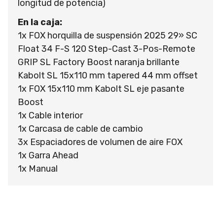
longitud de potencia)
En la caja:
1x FOX horquilla de suspensión 2025 29» SC
Float 34 F-S 120 Step-Cast 3-Pos-Remote
GRIP SL Factory Boost naranja brillante
Kabolt SL 15x110 mm tapered 44 mm offset
1x FOX 15x110 mm Kabolt SL eje pasante
Boost
1x Cable interior
1x Carcasa de cable de cambio
3x Espaciadores de volumen de aire FOX
1x Garra Ahead
1x Manual