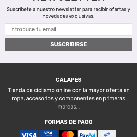
Suscríbete a nuestro newsletter para recibir ofertas y
novedades exclusivas.
SUSCRIBIRSE
CALAPES
Tienda de ciclismo online con la mayor oferta en
ropa, accesorios y componentes en primeras
marcas. .
FORMAS DE PAGO