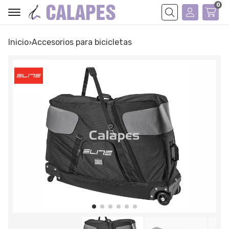
0
Buscar
Inicio
accesorios para bicicletas