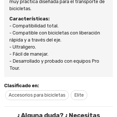
muy práctica diseñada para el transporte de
bicicletas.
Características:
- Compatibilidad total.
- Compatible con bicicletas con liberación
rápida y a través del eje.
- Ultraligero.
- Fácil de manejar.
- Desarrollado y probado con equipos Pro
Tour.
Clasificado en:
Accesorios para bicicletas
Elite
¿Alguna duda? ¿Necesitas