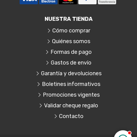
NUESTRA TIENDA
Cómo comprar
Quiénes somos
Formas de pago
Gastos de envío
Garantía y devoluciones
Boletines informativos
Promociones vigentes
Validar cheque regalo
Contacto