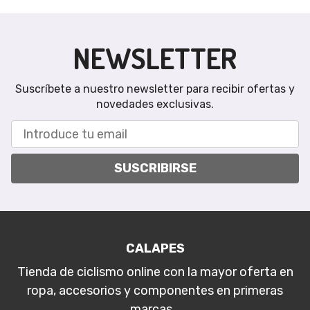
NEWSLETTER
Suscríbete a nuestro newsletter para recibir ofertas y
novedades exclusivas.
SUSCRIBIRSE
CALAPES
Tienda de ciclismo online con la mayor oferta en
ropa, accesorios y componentes en primeras
marcas. .