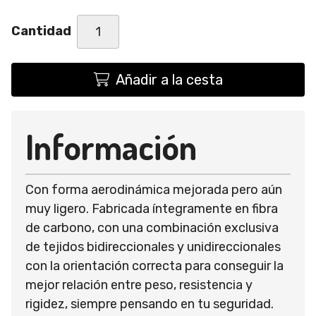
Cantidad
Añadir a la cesta
Información
Con forma aerodinámica mejorada pero aún
muy ligero. Fabricada íntegramente en fibra
de carbono, con una combinación exclusiva
de tejidos bidireccionales y unidireccionales
con la orientación correcta para conseguir la
mejor relación entre peso, resistencia y
rigidez, siempre pensando en tu seguridad.