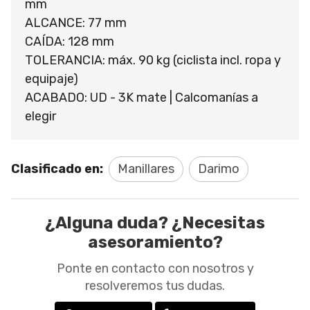
mm
ALCANCE: 77 mm
CAÍDA: 128 mm
TOLERANCIA: máx. 90 kg (ciclista incl. ropa y
equipaje)
ACABADO: UD - 3K mate | Calcomanías a
elegir
Clasificado en:
Manillares
Darimo
¿Alguna duda? ¿Necesitas
asesoramiento?
Ponte en contacto con nosotros y
resolveremos tus dudas.