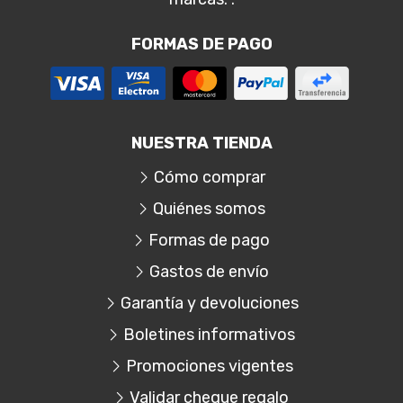
FORMAS DE PAGO
NUESTRA TIENDA
Cómo comprar
Quiénes somos
Formas de pago
Gastos de envío
Garantía y devoluciones
Boletines informativos
Promociones vigentes
Validar cheque regalo