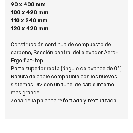
90 x 400 mm
100 x 420 mm
110 x 240 mm
120 x 420 mm
Construcción continua de compuesto de
carbono, Sección central del elevador Aero-
Ergo flat-top
Parte superior recta (ángulo de avance de 0°)
Ranura de cable compatible con los nuevos
sistemas Di2 con un túnel de cable interno
más grande
Zona de la palanca reforzada y texturizada