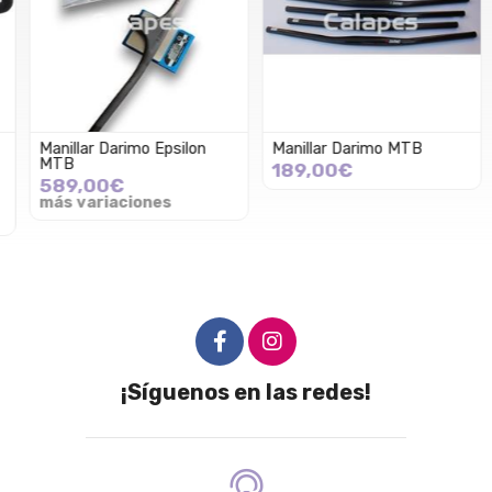
Manillar Darimo Epsilon
Manillar Darimo MTB
MTB
189,00€
589,00€
más variaciones
¡Síguenos en las redes!