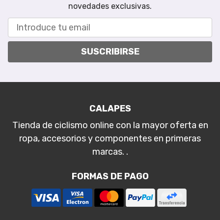
novedades exclusivas.
SUSCRIBIRSE
CALAPES
Tienda de ciclismo online con la mayor oferta en
ropa, accesorios y componentes en primeras
marcas. .
FORMAS DE PAGO