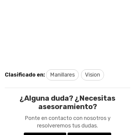
Clasificado en:
Manillares
Vision
¿Alguna duda? ¿Necesitas
asesoramiento?
Ponte en contacto con nosotros y
resolveremos tus dudas.