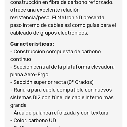
construcción en fibra de carbono reforzado,
ofrece una excelente relación
resistencia/peso. El Metron 6D presenta
paso interno de cables así como guías para el
cableado de grupos electrónicos.
Características:
- Construcción compuesta de carbono
continuo
- Sección central de la plataforma elevadora
plana Aero-Ergo
- Sección superior recta (0° Grados)
- Ranura para cable compatible con nuevos
sistemas Di2 con túnel de cable interno más
grande
- Área de palanca reforzada y con textura
- Color: carbono UD