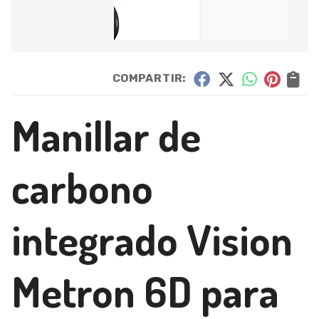
COMPARTIR:
Manillar de
carbono
integrado Vision
Metron 6D para