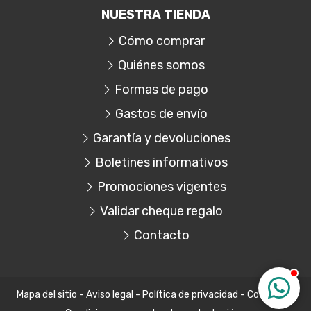
NUESTRA TIENDA
Cómo comprar
Quiénes somos
Formas de pago
Gastos de envío
Garantía y devoluciones
Boletines informativos
Promociones vigentes
Validar cheque regalo
Contacto
Mapa del sitio
-
Aviso legal
-
Política de privacidad
-
Cookies
-