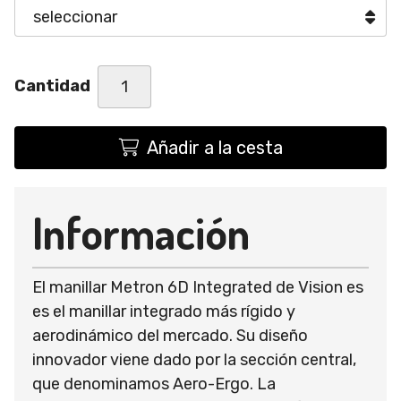
Cantidad
Añadir a la cesta
Información
El manillar Metron 6D Integrated de Vision es
es el manillar integrado más rígido y
aerodinámico del mercado. Su diseño
innovador viene dado por la sección central,
que denominamos Aero-Ergo. La